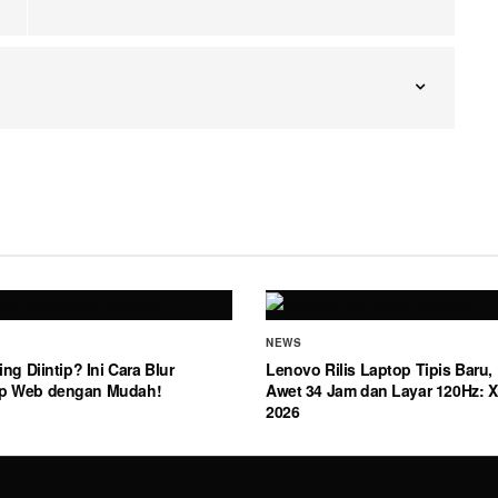
NEWS
ing Diintip? Ini Cara Blur
Lenovo Rilis Laptop Tipis Baru, 
p Web dengan Mudah!
Awet 34 Jam dan Layar 120Hz: Xi
2026