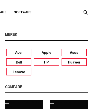
ARE
SOFTWARE
MEREK
Acer
Apple
Asus
Dell
HP
Huawei
Lenovo
COMPARE