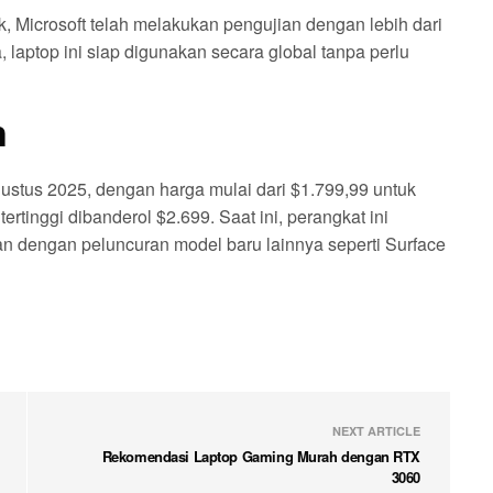
k, Microsoft telah melakukan pengujian dengan lebih dari
a, laptop ini siap digunakan secara global tanpa perlu
n
ustus 2025, dengan harga mulai dari $1.799,99 untuk
rtinggi dibanderol $2.699. Saat ini, perangkat ini
n dengan peluncuran model baru lainnya seperti Surface
NEXT ARTICLE
Rekomendasi Laptop Gaming Murah dengan RTX
3060