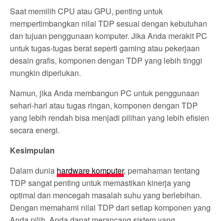
Saat memilih CPU atau GPU, penting untuk
mempertimbangkan nilai TDP sesuai dengan kebutuhan
dan tujuan penggunaan komputer. Jika Anda merakit PC
untuk tugas-tugas berat seperti gaming atau pekerjaan
desain grafis, komponen dengan TDP yang lebih tinggi
mungkin diperlukan.
Namun, jika Anda membangun PC untuk penggunaan
sehari-hari atau tugas ringan, komponen dengan TDP
yang lebih rendah bisa menjadi pilihan yang lebih efisien
secara energi.
Kesimpulan
Dalam dunia
hardware komputer
, pemahaman tentang
TDP sangat penting untuk memastikan kinerja yang
optimal dan mencegah masalah suhu yang berlebihan.
Dengan memahami nilai TDP dari setiap komponen yang
Anda pilih, Anda dapat merancang sistem yang