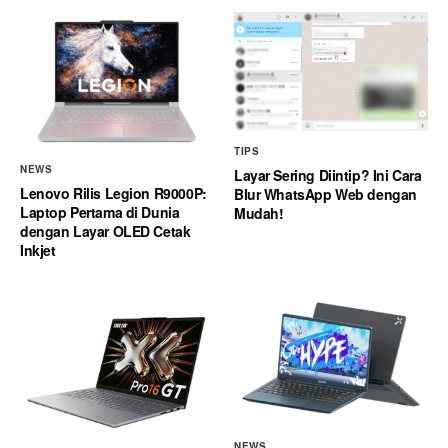
TIPS
NEWS
Layar Sering Diintip? Ini Cara
Lenovo Rilis Legion R9000P:
Blur WhatsApp Web dengan
Laptop Pertama di Dunia
Mudah!
dengan Layar OLED Cetak
Inkjet
NEWS