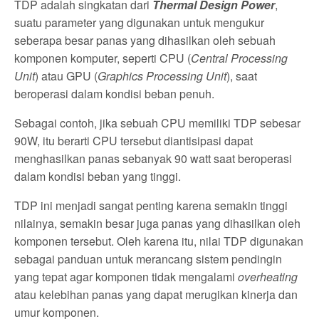
TDP adalah singkatan dari
Thermal Design Power
,
suatu parameter yang digunakan untuk mengukur
seberapa besar panas yang dihasilkan oleh sebuah
komponen komputer, seperti CPU (
Central Processing
Unit
) atau GPU (
Graphics Processing Unit
), saat
beroperasi dalam kondisi beban penuh.
Sebagai contoh, jika sebuah CPU memiliki TDP sebesar
90W, itu berarti CPU tersebut diantisipasi dapat
menghasilkan panas sebanyak 90 watt saat beroperasi
dalam kondisi beban yang tinggi.
TDP ini menjadi sangat penting karena semakin tinggi
nilainya, semakin besar juga panas yang dihasilkan oleh
komponen tersebut. Oleh karena itu, nilai TDP digunakan
sebagai panduan untuk merancang sistem pendingin
yang tepat agar komponen tidak mengalami
overheating
atau kelebihan panas yang dapat merugikan kinerja dan
umur komponen.