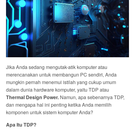
Jika Anda sedang mengutak-atik komputer atau
merencanakan untuk membangun PC sendiri, Anda
mungkin pernah menemui istilah yang cukup umum
dalam dunia hardware komputer, yaitu TDP atau
Thermal Design Power.
Namun, apa sebenarnya TDP,
dan mengapa hal ini penting ketika Anda memilih
komponen untuk sistem komputer Anda?
Apa Itu TDP?