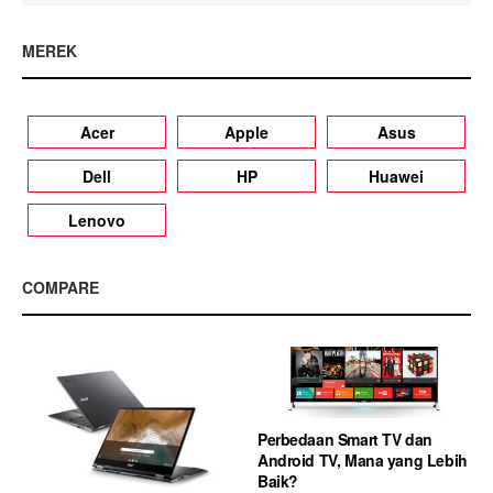
MEREK
Acer
Apple
Asus
Dell
HP
Huawei
Lenovo
COMPARE
Perbedaan Smart TV dan
Android TV, Mana yang Lebih
Baik?