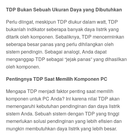
TDP Bukan Sebuah Ukuran Daya yang Dibutuhkan
Perlu diingat, meskipun TDP diukur dalam watt, TDP
bukanlah indikator seberapa banyak daya listrik yang
ditarik oleh komponen. Sebaliknya, TDP mencerminkan
seberapa besar panas yang perlu dihilangkan oleh
sistem pendingin. Sebagai analogi, Anda dapat
menganggap TDP sebagai “jejak panas” yang dihasilkan
oleh komponen.
Pentingnya TDP Saat Memilih Komponen PC
Mengapa TDP menjadi faktor penting saat memilih
komponen untuk PC Anda? Ini karena nilai TDP akan
memengaruhi kebutuhan pendinginan dan daya listrik
sistem Anda. Sebuah sistem dengan TDP yang tinggi
memerlukan solusi pendinginan yang lebih efisien dan
mungkin membutuhkan daya listrik yang lebih besar.