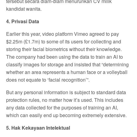
tersebut secara diam-diam menurunkan CV milik
kandidat wanita.
4. Privasi Data
Earlier this year, video platform Vimeo agreed to pay
$2.25m (£1.7m) to some of its users for collecting and
storing their facial biometrics without their knowledge.
The company had been using the data to train an AI to
classify images for storage and insisted that “determining
whether an area represents a human face or a volleyball
does not equate to ‘facial recognition’”.
But any personal information is subject to standard data
protection rules, no matter how it’s used. This includes
any data collected for the purposes of training an AI,
which can easily end up becoming extremely extensive.
5. Hak Kekayaan Intelektual