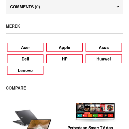
COMMENTS
(0)
MEREK
Acer
Apple
Asus
Dell
HP
Huawei
Lenovo
COMPARE
Perbedaan Smart TV dan