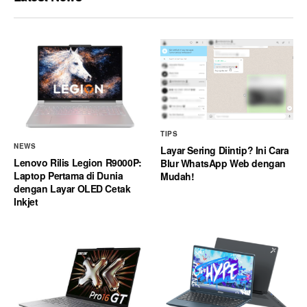
TIPS
NEWS
Layar Sering Diintip? Ini Cara
Lenovo Rilis Legion R9000P:
Blur WhatsApp Web dengan
Laptop Pertama di Dunia
Mudah!
dengan Layar OLED Cetak
Inkjet