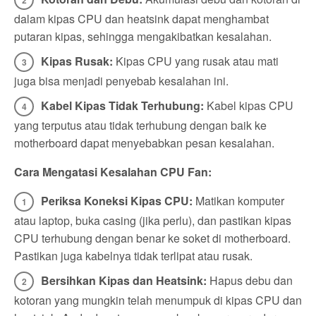
dalam kipas CPU dan heatsink dapat menghambat
putaran kipas, sehingga mengakibatkan kesalahan.
Kipas Rusak:
Kipas CPU yang rusak atau mati
juga bisa menjadi penyebab kesalahan ini.
Kabel Kipas Tidak Terhubung:
Kabel kipas CPU
yang terputus atau tidak terhubung dengan baik ke
motherboard dapat menyebabkan pesan kesalahan.
Cara Mengatasi Kesalahan CPU Fan:
Periksa Koneksi Kipas CPU:
Matikan komputer
atau laptop, buka casing (jika perlu), dan pastikan kipas
CPU terhubung dengan benar ke soket di motherboard.
Pastikan juga kabelnya tidak terlipat atau rusak.
Bersihkan Kipas dan Heatsink:
Hapus debu dan
kotoran yang mungkin telah menumpuk di kipas CPU dan