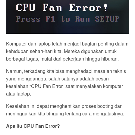
Komputer dan laptop telah menjadi bagian penting dalam
kehidupan sehari-hari kita. Mereka digunakan untuk
berbagai tugas, mulai dari pekerjaan hingga hiburan.
Namun, terkadang kita bisa menghadapi masalah teknis
yang mengganggu, salah satunya adalah pesan
kesalahan “CPU Fan Error” saat menyalakan komputer
atau laptop.
Kesalahan ini dapat menghentikan proses booting dan
meninggalkan kita bingung tentang cara mengatasinya.
Apa itu CPU Fan Error?