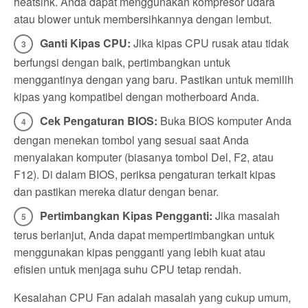
heatsink. Anda dapat menggunakan kompresor udara
atau blower untuk membersihkannya dengan lembut.
Ganti Kipas CPU:
Jika kipas CPU rusak atau tidak
berfungsi dengan baik, pertimbangkan untuk
menggantinya dengan yang baru. Pastikan untuk memilih
kipas yang kompatibel dengan motherboard Anda.
Cek Pengaturan BIOS:
Buka BIOS komputer Anda
dengan menekan tombol yang sesuai saat Anda
menyalakan komputer (biasanya tombol Del, F2, atau
F12). Di dalam BIOS, periksa pengaturan terkait kipas
dan pastikan mereka diatur dengan benar.
Pertimbangkan Kipas Pengganti:
Jika masalah
terus berlanjut, Anda dapat mempertimbangkan untuk
menggunakan kipas pengganti yang lebih kuat atau
efisien untuk menjaga suhu CPU tetap rendah.
Kesalahan CPU Fan adalah masalah yang cukup umum,