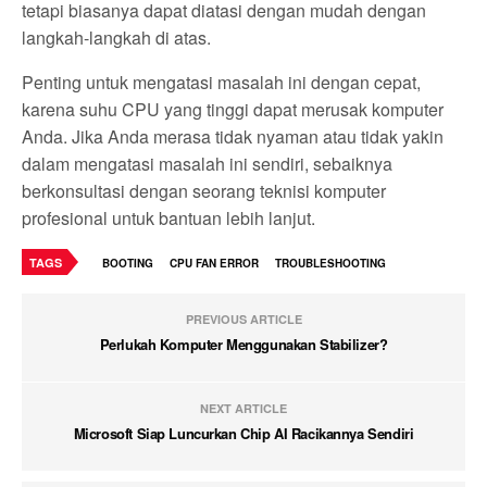
tetapi biasanya dapat diatasi dengan mudah dengan
langkah-langkah di atas.
Penting untuk mengatasi masalah ini dengan cepat,
karena suhu CPU yang tinggi dapat merusak komputer
Anda. Jika Anda merasa tidak nyaman atau tidak yakin
dalam mengatasi masalah ini sendiri, sebaiknya
berkonsultasi dengan seorang teknisi komputer
profesional untuk bantuan lebih lanjut.
TAGS
BOOTING
CPU FAN ERROR
TROUBLESHOOTING
PREVIOUS ARTICLE
Perlukah Komputer Menggunakan Stabilizer?
NEXT ARTICLE
Microsoft Siap Luncurkan Chip AI Racikannya Sendiri