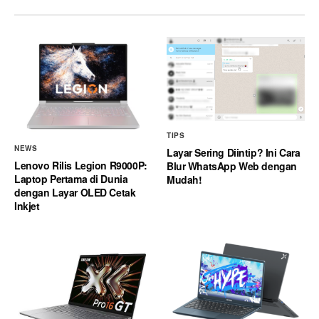
TIPS
NEWS
Layar Sering Diintip? Ini Cara
Lenovo Rilis Legion R9000P:
Blur WhatsApp Web dengan
Laptop Pertama di Dunia
Mudah!
dengan Layar OLED Cetak
Inkjet