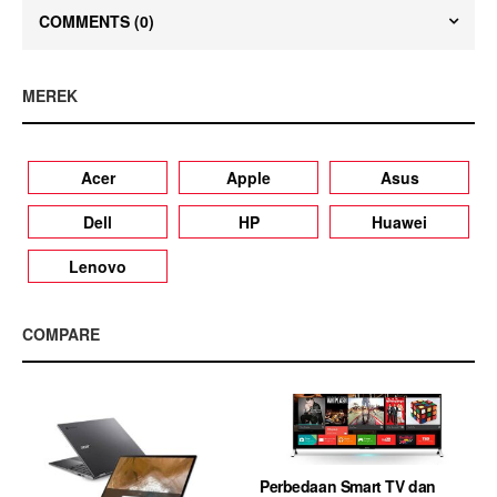
COMMENTS
(0)
MEREK
Acer
Apple
Asus
Dell
HP
Huawei
Lenovo
COMPARE
Perbedaan Smart TV dan