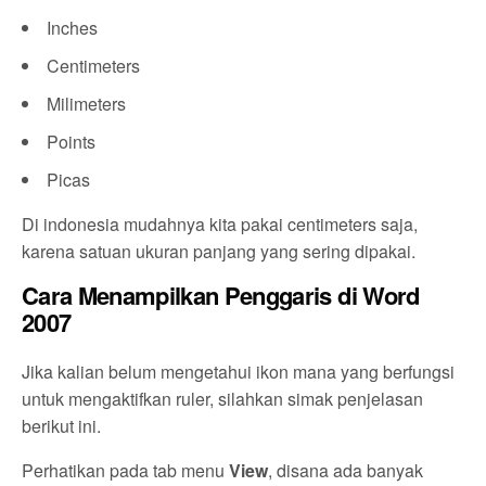
Inches
Centimeters
Milimeters
Points
Picas
Di indonesia mudahnya kita pakai centimeters saja,
karena satuan ukuran panjang yang sering dipakai.
Cara Menampilkan Penggaris di Word
2007
Jika kalian belum mengetahui ikon mana yang berfungsi
untuk mengaktifkan ruler, silahkan simak penjelasan
berikut ini.
Perhatikan pada tab menu
View
, disana ada banyak