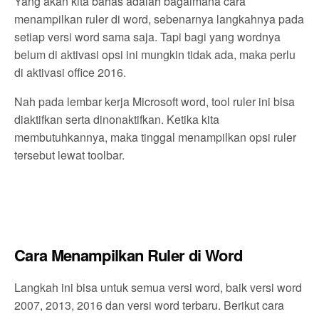
Yang akan kita bahas adalah bagaimana cara
menampilkan ruler di word, sebenarnya langkahnya pada
setiap versi word sama saja. Tapi bagi yang wordnya
belum di aktivasi opsi ini mungkin tidak ada, maka perlu
di aktivasi office 2016.
Nah pada lembar kerja Microsoft word, tool ruler ini bisa
diaktifkan serta dinonaktifkan. Ketika kita
membutuhkannya, maka tinggal menampilkan opsi ruler
tersebut lewat toolbar.
Cara Menampilkan Ruler di Word
Langkah ini bisa untuk semua versi word, baik versi word
2007, 2013, 2016 dan versi word terbaru. Berikut cara