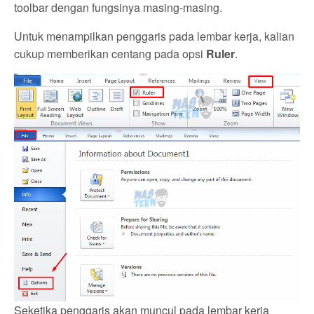
toolbar dengan fungsinya masing-masing.
Untuk menampilkan penggaris pada lembar kerja, kalian
cukup memberikan centang pada opsi
Ruler
.
Seketika penggaris akan muncul pada lembar kerja