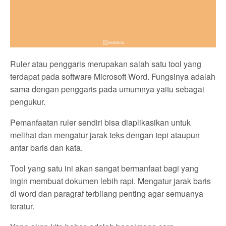
Ruler atau penggaris merupakan salah satu tool yang
terdapat pada software Microsoft Word. Fungsinya adalah
sama dengan penggaris pada umumnya yaitu sebagai
pengukur.
Pemanfaatan ruler sendiri bisa diaplikasikan untuk
melihat dan mengatur jarak teks dengan tepi ataupun
antar baris dan kata.
Tool yang satu ini akan sangat bermanfaat bagi yang
ingin membuat dokumen lebih rapi. Mengatur jarak baris
di word dan paragraf terbilang penting agar semuanya
teratur.