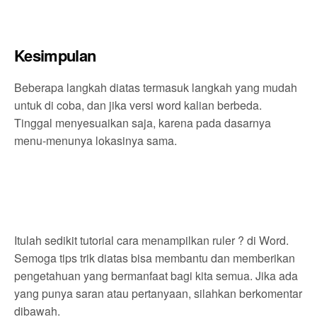
Kesimpulan
Beberapa langkah diatas termasuk langkah yang mudah
untuk di coba, dan jika versi word kalian berbeda.
Tinggal menyesuaikan saja, karena pada dasarnya
menu-menunya lokasinya sama.
Itulah sedikit tutorial cara menampilkan ruler ? di Word.
Semoga tips trik diatas bisa membantu dan memberikan
pengetahuan yang bermanfaat bagi kita semua. Jika ada
yang punya saran atau pertanyaan, silahkan berkomentar
dibawah.