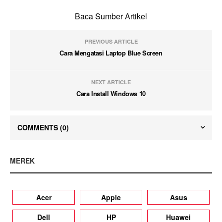
Baca Sumber Artikel
PREVIOUS ARTICLE
Cara Mengatasi Laptop Blue Screen
NEXT ARTICLE
Cara Install Windows 10
COMMENTS
(0)
MEREK
Acer
Apple
Asus
Dell
HP
Huawei