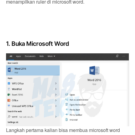
menampilkan ruler di microsoft word.
1. Buka Microsoft Word
Langkah pertama kalian bisa membua microsoft word