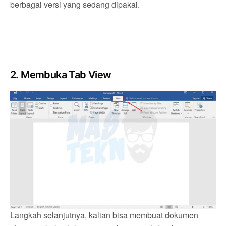
berbagai versi yang sedang dipakai.
2. Membuka Tab View
Langkah selanjutnya, kalian bisa membuat dokumen