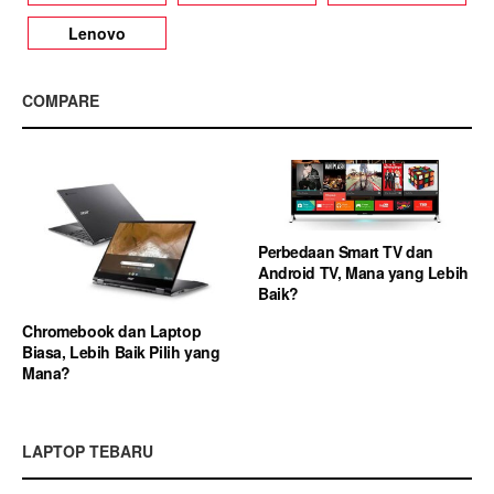
Lenovo
COMPARE
Perbedaan Smart TV dan
Android TV, Mana yang Lebih
Baik?
Chromebook dan Laptop
Biasa, Lebih Baik Pilih yang
Mana?
LAPTOP TEBARU