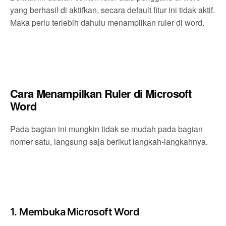
yang berhasil di aktifkan, secara default fitur ini tidak aktif.
Maka perlu terlebih dahulu menampilkan ruler di word.
Cara Menampilkan Ruler di Microsoft
Word
Pada bagian ini mungkin tidak se mudah pada bagian
nomer satu, langsung saja berikut langkah-langkahnya.
1. Membuka Microsoft Word