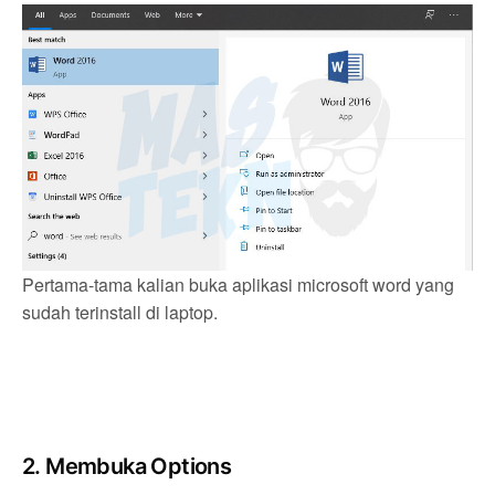
Pertama-tama kalian buka aplikasi microsoft word yang
sudah terinstall di laptop.
2. Membuka Options