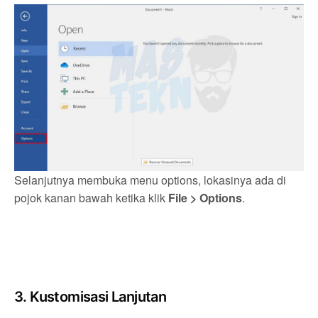
Selanjutnya membuka menu options, lokasinya ada di
pojok kanan bawah ketika klik
File > Options
.
3. Kustomisasi Lanjutan