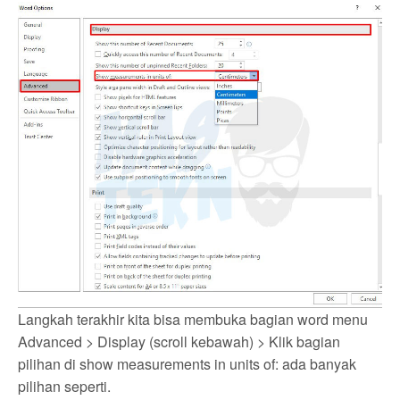
Langkah terakhir kita bisa membuka bagian word menu
Advanced > Display (scroll kebawah) > Klik bagian
pilihan di show measurements in units of: ada banyak
pilihan seperti.