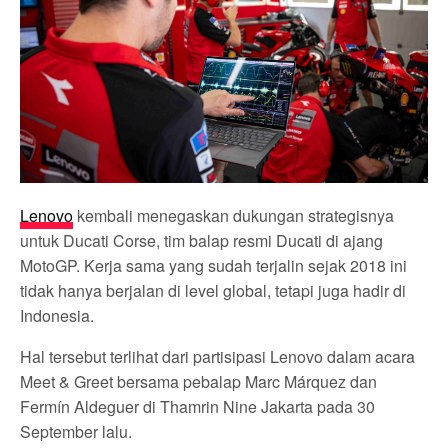
Lenovo
kembali menegaskan dukungan strategisnya
untuk Ducati Corse, tim balap resmi Ducati di ajang
MotoGP. Kerja sama yang sudah terjalin sejak 2018 ini
tidak hanya berjalan di level global, tetapi juga hadir di
Indonesia.
Hal tersebut terlihat dari partisipasi Lenovo dalam acara
Meet & Greet bersama pebalap Marc Márquez dan
Fermín Aldeguer di Thamrin Nine Jakarta pada 30
September lalu.