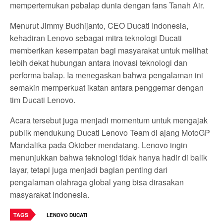
mempertemukan pebalap dunia dengan fans Tanah Air.
Menurut Jimmy Budhijanto, CEO Ducati Indonesia,
kehadiran Lenovo sebagai mitra teknologi Ducati
memberikan kesempatan bagi masyarakat untuk melihat
lebih dekat hubungan antara inovasi teknologi dan
performa balap. Ia menegaskan bahwa pengalaman ini
semakin memperkuat ikatan antara penggemar dengan
tim Ducati Lenovo.
Acara tersebut juga menjadi momentum untuk mengajak
publik mendukung Ducati Lenovo Team di ajang MotoGP
Mandalika pada Oktober mendatang. Lenovo ingin
menunjukkan bahwa teknologi tidak hanya hadir di balik
layar, tetapi juga menjadi bagian penting dari
pengalaman olahraga global yang bisa dirasakan
masyarakat Indonesia.
TAGS
LENOVO DUCATI