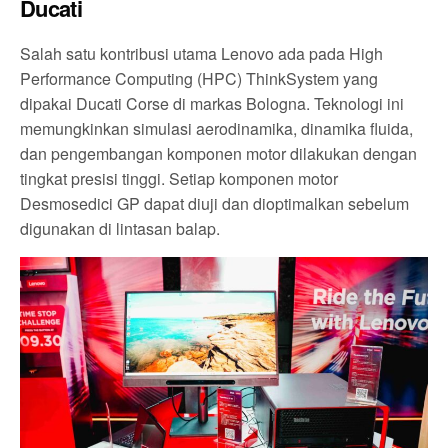
Ducati
Salah satu kontribusi utama Lenovo ada pada High
Performance Computing (HPC) ThinkSystem yang
dipakai Ducati Corse di markas Bologna. Teknologi ini
memungkinkan simulasi aerodinamika, dinamika fluida,
dan pengembangan komponen motor dilakukan dengan
tingkat presisi tinggi. Setiap komponen motor
Desmosedici GP dapat diuji dan dioptimalkan sebelum
digunakan di lintasan balap.