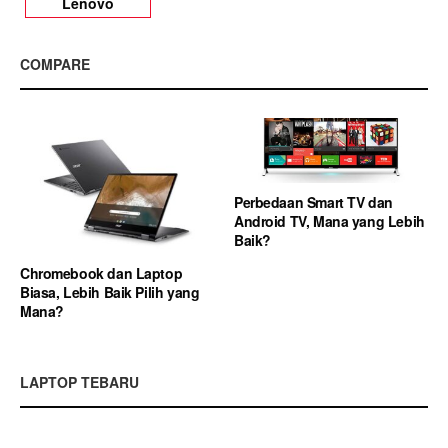
Lenovo
COMPARE
Perbedaan Smart TV dan
Android TV, Mana yang Lebih
Baik?
Chromebook dan Laptop
Biasa, Lebih Baik Pilih yang
Mana?
LAPTOP TEBARU