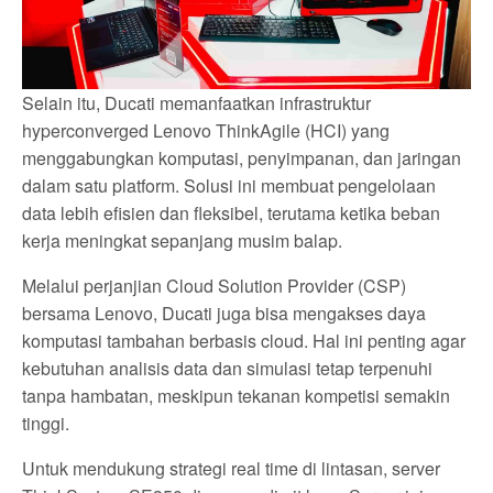
Selain itu, Ducati memanfaatkan infrastruktur
hyperconverged Lenovo ThinkAgile (HCI) yang
menggabungkan komputasi, penyimpanan, dan jaringan
dalam satu platform. Solusi ini membuat pengelolaan
data lebih efisien dan fleksibel, terutama ketika beban
kerja meningkat sepanjang musim balap.
Melalui perjanjian Cloud Solution Provider (CSP)
bersama Lenovo, Ducati juga bisa mengakses daya
komputasi tambahan berbasis cloud. Hal ini penting agar
kebutuhan analisis data dan simulasi tetap terpenuhi
tanpa hambatan, meskipun tekanan kompetisi semakin
tinggi.
Untuk mendukung strategi real time di lintasan, server