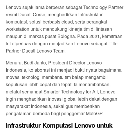
Lenovo sejak lama berperan sebagai Technology Partner
resmi Ducati Corse, menghadirkan infrastruktur
komputasi, solusi berbasis cloud, serta perangkat
workstation untuk mendukung kinerja tim di lintasan
maupun di markas pusat Bologna. Pada 2021, kemitraan
ini diperluas dengan menjadikan Lenovo sebagai Title
Partner Ducati Lenovo Team.
Menurut Budi Janto, President Director Lenovo
Indonesia, kolaborasi ini menjadi bukti nyata bagaimana
inovasi teknologi membantu tim balap mengambil
keputusan lebih cepat dan tepat. Ia menambahkan,
melalui semangat Smarter Technology for All, Lenovo
ingin menghadirkan inovasi global lebih dekat dengan
masyarakat Indonesia, sekaligus memberikan
pengalaman berbeda bagi penggemar MotoGP.
Infrastruktur Komputasi Lenovo untuk