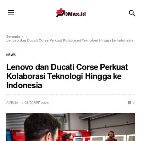
Beranda
»
Lenovo dan Ducati Corse Perkuat Kolaborasi Teknologi Hingga ke Indonesia
NEWS
Lenovo dan Ducati Corse Perkuat
Kolaborasi Teknologi Hingga ke
Indonesia
AMELIA
1 OKTOBER 2025
0