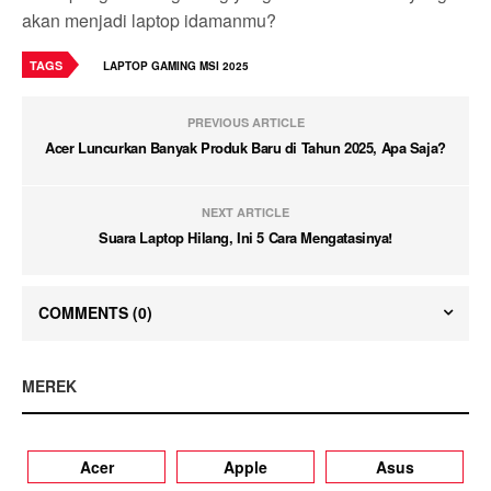
akan menjadi laptop idamanmu?
TAGS
LAPTOP GAMING MSI 2025
PREVIOUS ARTICLE
Acer Luncurkan Banyak Produk Baru di Tahun 2025, Apa Saja?
NEXT ARTICLE
Suara Laptop Hilang, Ini 5 Cara Mengatasinya!
COMMENTS
(0)
MEREK
Acer
Apple
Asus