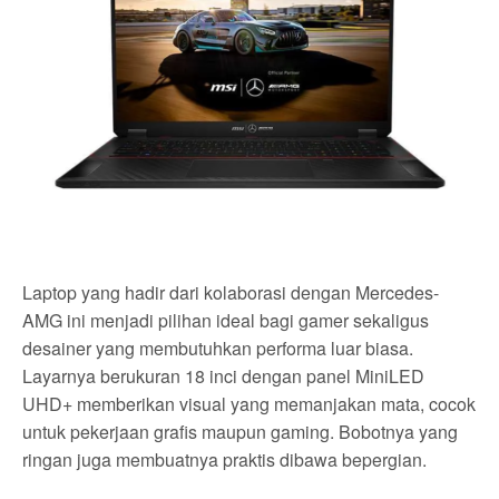
Laptop yang hadir dari kolaborasi dengan Mercedes-
AMG ini menjadi pilihan ideal bagi gamer sekaligus
desainer yang membutuhkan performa luar biasa.
Layarnya berukuran 18 inci dengan panel MiniLED
UHD+ memberikan visual yang memanjakan mata, cocok
untuk pekerjaan grafis maupun gaming. Bobotnya yang
ringan juga membuatnya praktis dibawa bepergian.