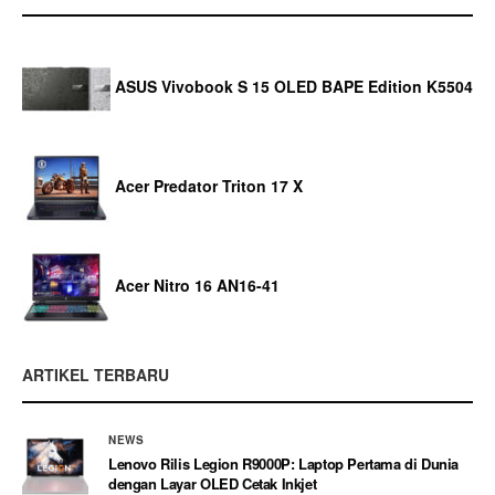
ASUS Vivobook S 15 OLED BAPE Edition K5504
Acer Predator Triton 17 X
Acer Nitro 16 AN16-41
ARTIKEL TERBARU
NEWS
Lenovo Rilis Legion R9000P: Laptop Pertama di Dunia
dengan Layar OLED Cetak Inkjet