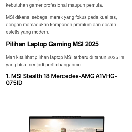
kebutuhan gamer profesional maupun pemula.
MSI dikenal sebagai merek yang fokus pada kualitas,
dengan memadukan komponen premium dan desain
estetis yang modern.
Pilihan Laptop Gaming MSI 2025
Mari kita lihat pilihan laptop MSI terbaru di tahun 2025 ini
yang bisa menjadi pertimbanganmu.
1. MSI Stealth 18 Mercedes-AMG A1VHG-
075ID