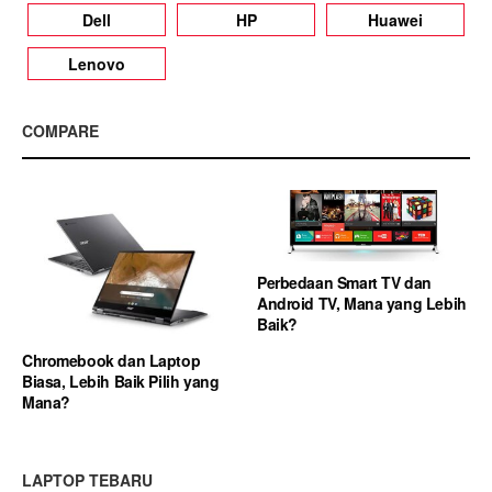
Dell
HP
Huawei
Lenovo
COMPARE
Perbedaan Smart TV dan
Android TV, Mana yang Lebih
Baik?
Chromebook dan Laptop
Biasa, Lebih Baik Pilih yang
Mana?
LAPTOP TEBARU