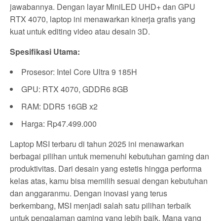
jawabannya. Dengan layar MiniLED UHD+ dan GPU
RTX 4070, laptop ini menawarkan kinerja grafis yang
kuat untuk editing video atau desain 3D.
Spesifikasi Utama:
Prosesor: Intel Core Ultra 9 185H
GPU: RTX 4070, GDDR6 8GB
RAM: DDR5 16GB x2
Harga: Rp47.499.000
Laptop MSI terbaru di tahun 2025 ini menawarkan
berbagai pilihan untuk memenuhi kebutuhan gaming dan
produktivitas. Dari desain yang estetis hingga performa
kelas atas, kamu bisa memilih sesuai dengan kebutuhan
dan anggaranmu. Dengan inovasi yang terus
berkembang, MSI menjadi salah satu pilihan terbaik
untuk pengalaman gaming yang lebih baik. Mana yang