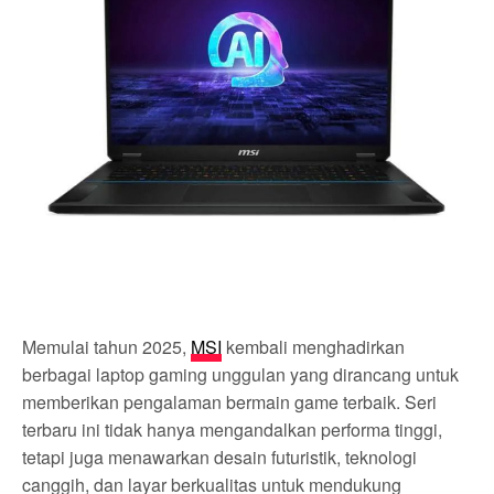
Memulai tahun 2025,
MSI
kembali menghadirkan
berbagai laptop gaming unggulan yang dirancang untuk
memberikan pengalaman bermain game terbaik. Seri
terbaru ini tidak hanya mengandalkan performa tinggi,
tetapi juga menawarkan desain futuristik, teknologi
canggih, dan layar berkualitas untuk mendukung