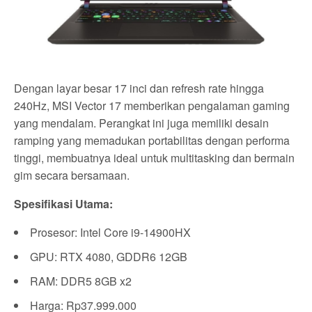
Dengan layar besar 17 inci dan refresh rate hingga
240Hz, MSI Vector 17 memberikan pengalaman gaming
yang mendalam. Perangkat ini juga memiliki desain
ramping yang memadukan portabilitas dengan performa
tinggi, membuatnya ideal untuk multitasking dan bermain
gim secara bersamaan.
Spesifikasi Utama:
Prosesor: Intel Core i9-14900HX
GPU: RTX 4080, GDDR6 12GB
RAM: DDR5 8GB x2
Harga: Rp37.999.000