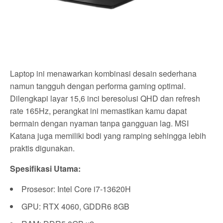
Laptop ini menawarkan kombinasi desain sederhana
namun tangguh dengan performa gaming optimal.
Dilengkapi layar 15,6 inci beresolusi QHD dan refresh
rate 165Hz, perangkat ini memastikan kamu dapat
bermain dengan nyaman tanpa gangguan lag. MSI
Katana juga memiliki bodi yang ramping sehingga lebih
praktis digunakan.
Spesifikasi Utama:
Prosesor: Intel Core i7-13620H
GPU: RTX 4060, GDDR6 8GB