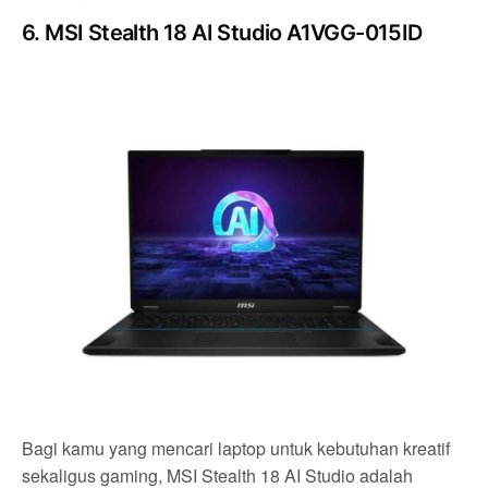
6. MSI Stealth 18 AI Studio A1VGG-015ID
Bagi kamu yang mencari laptop untuk kebutuhan kreatif
sekaligus gaming, MSI Stealth 18 AI Studio adalah