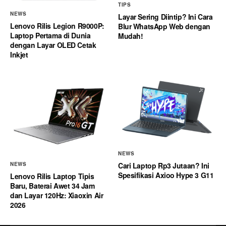
TIPS
NEWS
Layar Sering Diintip? Ini Cara
Lenovo Rilis Legion R9000P:
Blur WhatsApp Web dengan
Laptop Pertama di Dunia
Mudah!
dengan Layar OLED Cetak
Inkjet
NEWS
Cari Laptop Rp3 Jutaan? Ini
NEWS
Spesifikasi Axioo Hype 3 G11
Lenovo Rilis Laptop Tipis
Baru, Baterai Awet 34 Jam
dan Layar 120Hz: Xiaoxin Air
2026