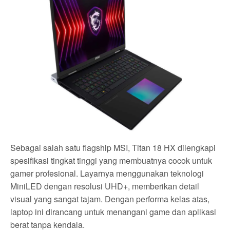
Sebagai salah satu flagship MSI, Titan 18 HX dilengkapi
spesifikasi tingkat tinggi yang membuatnya cocok untuk
gamer profesional. Layarnya menggunakan teknologi
MiniLED dengan resolusi UHD+, memberikan detail
visual yang sangat tajam. Dengan performa kelas atas,
laptop ini dirancang untuk menangani game dan aplikasi
berat tanpa kendala.