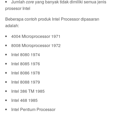
Jumlah
core
yang banyak tidak dimiliki semua jenis
prosesor Intel
Beberapa contoh produk Intel Processor dipasaran
adalah:
4004 Microprocessor 1971
8008 Microprocessor 1972
Intel 8080 1974
Intel 8085 1976
Intel 8086 1978
Intel 8088 1979
Intel 386 TM 1985
Intel 468 1985
Intel Pentium Processor