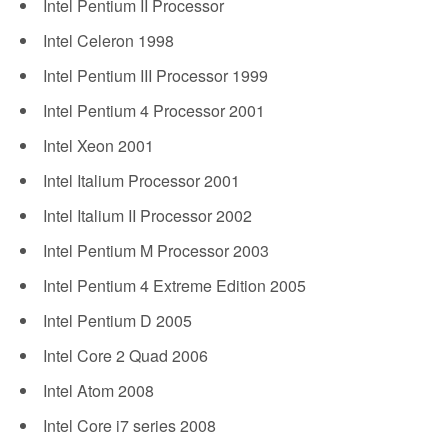
Intel Pentium II Processor
Intel Celeron 1998
Intel Pentium III Processor 1999
Intel Pentium 4 Processor 2001
Intel Xeon 2001
Intel Italium Processor 2001
Intel Italium II Processor 2002
Intel Pentium M Processor 2003
Intel Pentium 4 Extreme Edition 2005
Intel Pentium D 2005
Intel Core 2 Quad 2006
Intel Atom 2008
Intel Core i7 series 2008