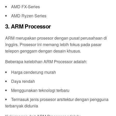
AMD FX-Series
AMD Ryzen Series
3. ARM Processor
ARM merupakan prosesor dengan pusat perusahaan di
Inggirs. Prosesor ini memang lebih fokus pada pasar
telepon genggam dengan desain khusus.
Beberapa kelebihan ARM Processor adalah:
Harga cenderung murah
Daya rendah
Menggunakan teknologi terbaru
Termasuk jenis prosesor arsitektur dengan pengguna
terbanyak didunia