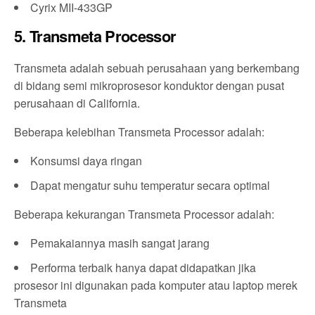
Cyrix MII-433GP
5. Transmeta Processor
Transmeta adalah sebuah perusahaan yang berkembang
di bidang semi mikroprosesor konduktor dengan pusat
perusahaan di California.
Beberapa kelebihan Transmeta Processor adalah:
Konsumsi daya ringan
Dapat mengatur suhu temperatur secara optimal
Beberapa kekurangan Transmeta Processor adalah:
Pemakaiannya masih sangat jarang
Performa terbaik hanya dapat didapatkan jika
prosesor ini digunakan pada komputer atau laptop merek
Transmeta