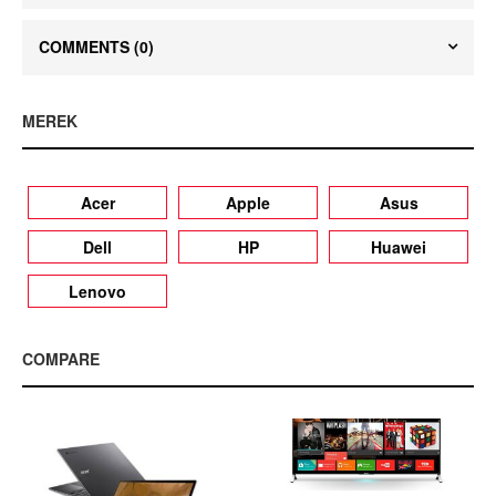
COMMENTS
(0)
MEREK
Acer
Apple
Asus
Dell
HP
Huawei
Lenovo
COMPARE