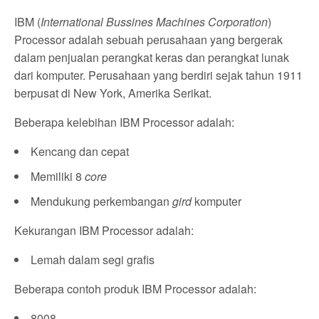
IBM (
International Bussines Machines Corporation
)
Processor adalah sebuah perusahaan yang bergerak
dalam penjualan perangkat keras dan perangkat lunak
dari komputer. Perusahaan yang berdiri sejak tahun 1911
berpusat di New York, Amerika Serikat.
Beberapa kelebihan IBM Processor adalah:
Kencang dan cepat
Memiliki 8
core
Mendukung perkembangan
gird
komputer
Kekurangan IBM Processor adalah:
Lemah dalam segi grafis
Beberapa contoh produk IBM Processor adalah:
8008