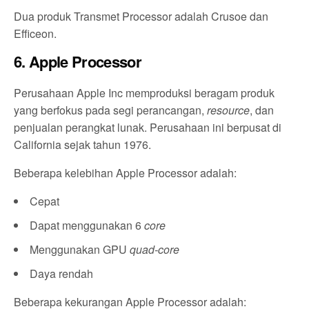
Dua produk Transmet Processor adalah Crusoe dan
Efficeon.
6. Apple Processor
Perusahaan Apple Inc memproduksi beragam produk
yang berfokus pada segi perancangan,
resource
, dan
penjualan perangkat lunak. Perusahaan ini berpusat di
California sejak tahun 1976.
Beberapa kelebihan Apple Processor adalah:
Cepat
Dapat menggunakan 6
core
Menggunakan GPU
quad-core
Daya rendah
Beberapa kekurangan Apple Processor adalah: