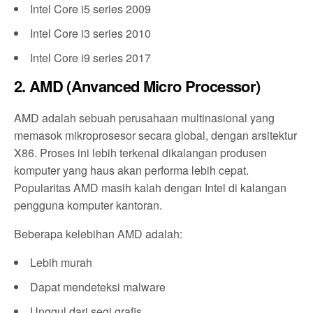
Intel Core i5 series 2009
Intel Core i3 series 2010
Intel Core i9 series 2017
2. AMD (Anvanced Micro Processor)
AMD adalah sebuah perusahaan multinasional yang
memasok mikroprosesor secara global, dengan arsitektur
X86. Proses ini lebih terkenal dikalangan produsen
komputer yang haus akan performa lebih cepat.
Popularitas AMD masih kalah dengan Intel di kalangan
pengguna komputer kantoran.
Beberapa kelebihan AMD adalah:
Lebih murah
Dapat mendeteksi malware
Unggul dari segi grafis