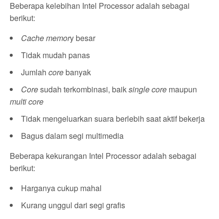
Beberapa kelebihan Intel Processor adalah sebagai
berikut:
Cache
memor
y besar
Tidak mudah panas
Jumlah
core
banyak
Core
sudah terkombinasi, baik
single core
maupun
multi core
Tidak mengeluarkan suara berlebih saat aktif bekerja
Bagus dalam segi multimedia
Beberapa kekurangan Intel Processor adalah sebagai
berikut:
Harganya cukup mahal
Kurang unggul dari segi grafis