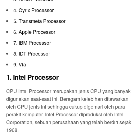
4. Cyrix Processor
5. Transmeta Processor
6. Apple Processor
7. IBM Processor
8. IDT Processor
9. Via
1. Intel Processor
CPU Intel Processor merupakan jenis CPU yang banyak
digunakan saat-saat ini. Beragam kelebihan ditawarkan
oleh CPU jenis ini sehingga cukup digemari oleh para
perakit komputer. Intel Processor diproduksi oleh Intel
Corporation, sebuah perusahaan yang telah berdiri sejak
1968.