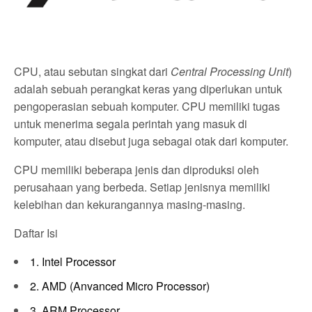
CPU, atau sebutan singkat dari
Central Processing Unit
)
adalah sebuah perangkat keras yang diperlukan untuk
pengoperasian sebuah komputer. CPU memiliki tugas
untuk menerima segala perintah yang masuk di
komputer, atau disebut juga sebagai otak dari komputer.
CPU memiliki beberapa jenis dan diproduksi oleh
perusahaan yang berbeda. Setiap jenisnya memiliki
kelebihan dan kekurangannya masing-masing.
Daftar Isi
1. Intel Processor
2. AMD (Anvanced Micro Processor)
3. ARM Processor