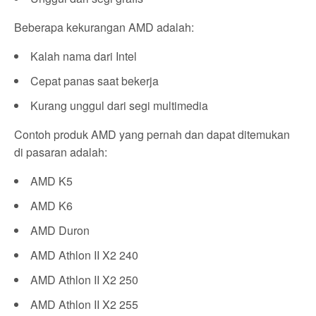
Beberapa kekurangan AMD adalah:
Kalah nama dari Intel
Cepat panas saat bekerja
Kurang unggul dari segi multimedia
Contoh produk AMD yang pernah dan dapat ditemukan
di pasaran adalah:
AMD K5
AMD K6
AMD Duron
AMD Athlon II X2 240
AMD Athlon II X2 250
AMD Athlon II X2 255