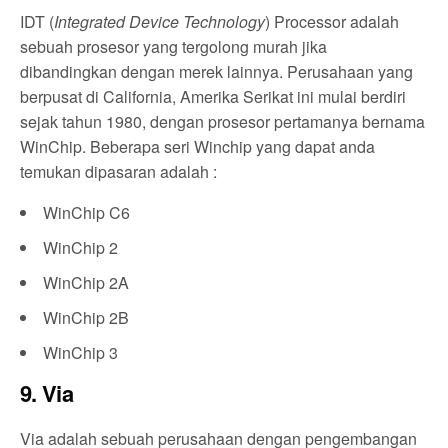
IDT (
Integrated Device Technology
) Processor adalah
sebuah prosesor yang tergolong murah jika
dibandingkan dengan merek lainnya. Perusahaan yang
berpusat di California, Amerika Serikat ini mulai berdiri
sejak tahun 1980, dengan prosesor pertamanya bernama
WinChip. Beberapa seri Winchip yang dapat anda
temukan dipasaran adalah :
WinChip C6
WinChip 2
WinChip 2A
WinChip 2B
WinChip 3
9. Via
Via adalah sebuah perusahaan dengan pengembangan