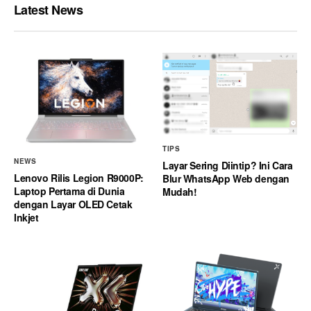
Latest News
TIPS
NEWS
Layar Sering Diintip? Ini Cara
Lenovo Rilis Legion R9000P:
Blur WhatsApp Web dengan
Laptop Pertama di Dunia
Mudah!
dengan Layar OLED Cetak
Inkjet