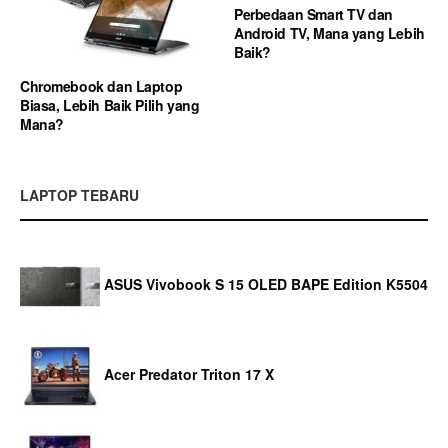
Perbedaan Smart TV dan
Android TV, Mana yang Lebih
Baik?
Chromebook dan Laptop
Biasa, Lebih Baik Pilih yang
Mana?
LAPTOP TEBARU
ASUS Vivobook S 15 OLED BAPE Edition K5504
Acer Predator Triton 17 X