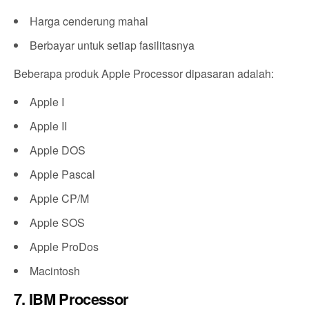
Harga cenderung mahal
Berbayar untuk setiap fasilitasnya
Beberapa produk Apple Processor dipasaran adalah:
Apple I
Apple II
Apple DOS
Apple Pascal
Apple CP/M
Apple SOS
Apple ProDos
Macintosh
7. IBM Processor