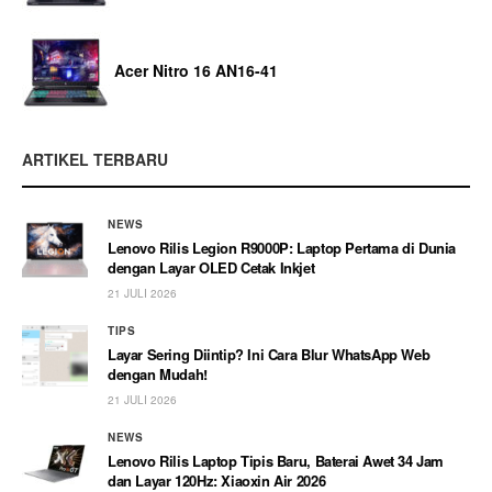
Acer Nitro 16 AN16-41
ARTIKEL TERBARU
NEWS
Lenovo Rilis Legion R9000P: Laptop Pertama di Dunia
dengan Layar OLED Cetak Inkjet
21 JULI 2026
TIPS
Layar Sering Diintip? Ini Cara Blur WhatsApp Web
dengan Mudah!
21 JULI 2026
NEWS
Lenovo Rilis Laptop Tipis Baru, Baterai Awet 34 Jam
dan Layar 120Hz: Xiaoxin Air 2026