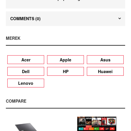
COMMENTS
(0)
MEREK
Acer
Apple
Asus
Dell
HP
Huawei
Lenovo
COMPARE