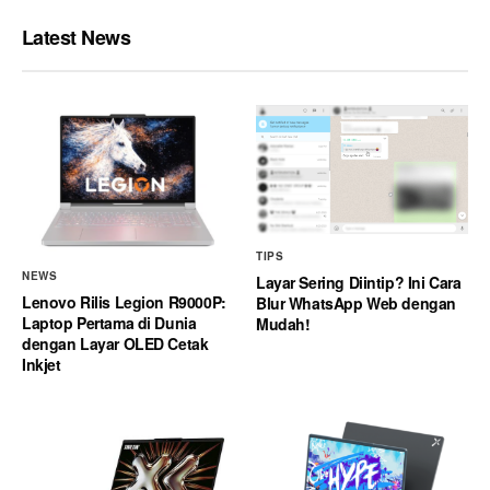
Latest News
TIPS
NEWS
Layar Sering Diintip? Ini Cara
Lenovo Rilis Legion R9000P:
Blur WhatsApp Web dengan
Laptop Pertama di Dunia
Mudah!
dengan Layar OLED Cetak
Inkjet