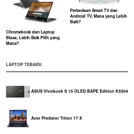
Perbedaan Smart TV dan
Android TV, Mana yang Lebih
Baik?
Chromebook dan Laptop
Biasa, Lebih Baik Pilih yang
Mana?
LAPTOP TEBARU
ASUS Vivobook S 15 OLED BAPE Edition K5504
Acer Predator Triton 17 X