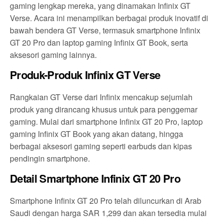
gaming lengkap mereka, yang dinamakan Infinix GT
Verse. Acara ini menampilkan berbagai produk inovatif di
bawah bendera GT Verse, termasuk smartphone Infinix
GT 20 Pro dan laptop gaming Infinix GT Book, serta
aksesori gaming lainnya.
Produk-Produk Infinix GT Verse
Rangkaian GT Verse dari Infinix mencakup sejumlah
produk yang dirancang khusus untuk para penggemar
gaming. Mulai dari smartphone Infinix GT 20 Pro, laptop
gaming Infinix GT Book yang akan datang, hingga
berbagai aksesori gaming seperti earbuds dan kipas
pendingin smartphone.
Detail Smartphone Infinix GT 20 Pro
Smartphone Infinix GT 20 Pro telah diluncurkan di Arab
Saudi dengan harga SAR 1,299 dan akan tersedia mulai