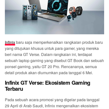
Infinix
baru saja memperkenalkan rangkaian produk baru
yang ditujukan khusus untuk para gamer, yang mereka
beri nama GT Verse. Dalam rangkaian ini, terdapat
sebuah laptop gaming yang disebut GT Book dan sebuah
ponsel gaming, yaitu GT 20 Pro. Rencananya, semua
detail produk akan diumumkan pada tanggal 6 Mei.
Infinix GT Verse: Ekosistem Gaming
Terbaru
Pada sebuah acara promosi yang digelar pada tanggal
29 April di Arab Saudi, Infinix mengenalkan ekosistem