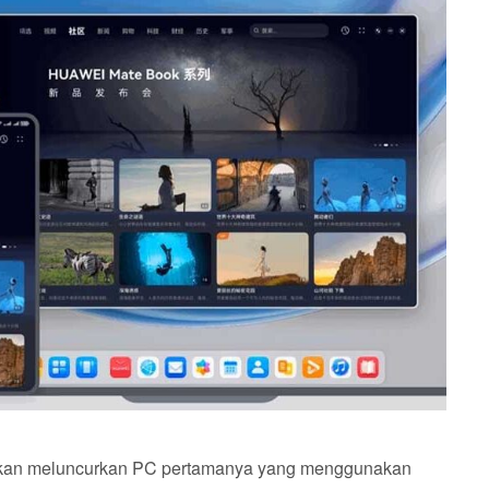
an meluncurkan PC pertamanya yang menggunakan