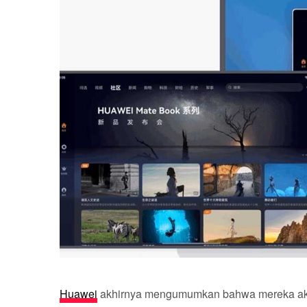
Huawei
akhirnya mengumumkan bahwa mereka ak