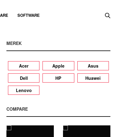
ARE
SOFTWARE
MEREK
Acer
Apple
Asus
Dell
HP
Huawei
Lenovo
COMPARE