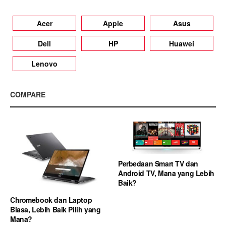
Acer
Apple
Asus
Dell
HP
Huawei
Lenovo
COMPARE
Perbedaan Smart TV dan
Android TV, Mana yang Lebih
Baik?
Chromebook dan Laptop
Biasa, Lebih Baik Pilih yang
Mana?