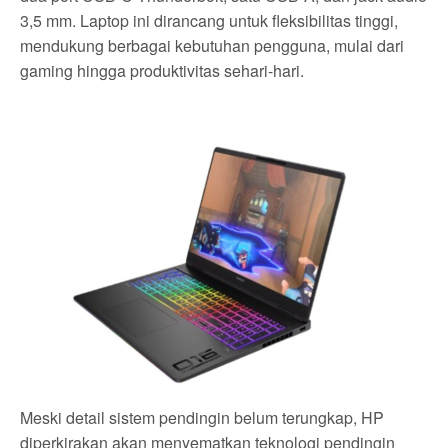
3,5 mm. Laptop ini dirancang untuk fleksibilitas tinggi,
mendukung berbagai kebutuhan pengguna, mulai dari
gaming hingga produktivitas sehari-hari.
Meski detail sistem pendingin belum terungkap, HP
diperkirakan akan menyematkan teknologi pendingin