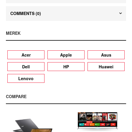
COMMENTS
(0)
MEREK
Acer
Apple
Asus
Dell
HP
Huawei
Lenovo
COMPARE