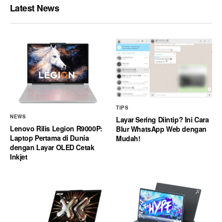
Latest News
TIPS
NEWS
Layar Sering Diintip? Ini Cara
Lenovo Rilis Legion R9000P:
Blur WhatsApp Web dengan
Laptop Pertama di Dunia
Mudah!
dengan Layar OLED Cetak
Inkjet