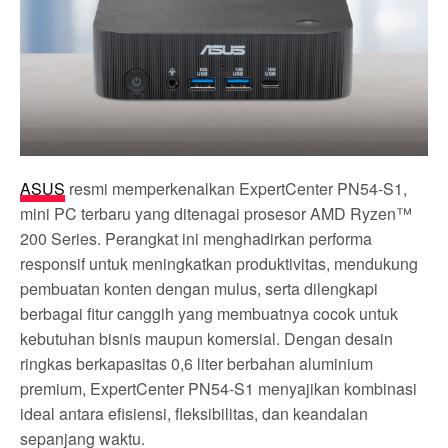
ASUS
resmi memperkenalkan ExpertCenter PN54-S1,
mini PC terbaru yang ditenagai prosesor AMD Ryzen™
200 Series. Perangkat ini menghadirkan performa
responsif untuk meningkatkan produktivitas, mendukung
pembuatan konten dengan mulus, serta dilengkapi
berbagai fitur canggih yang membuatnya cocok untuk
kebutuhan bisnis maupun komersial. Dengan desain
ringkas berkapasitas 0,6 liter berbahan aluminium
premium, ExpertCenter PN54-S1 menyajikan kombinasi
ideal antara efisiensi, fleksibilitas, dan keandalan
sepanjang waktu.