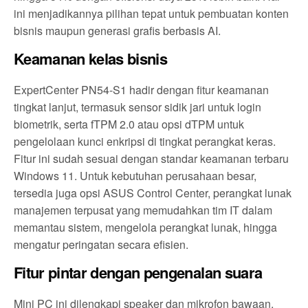
ini menjadikannya pilihan tepat untuk pembuatan konten
bisnis maupun generasi grafis berbasis AI.
Keamanan kelas bisnis
ExpertCenter PN54-S1 hadir dengan fitur keamanan
tingkat lanjut, termasuk sensor sidik jari untuk login
biometrik, serta fTPM 2.0 atau opsi dTPM untuk
pengelolaan kunci enkripsi di tingkat perangkat keras.
Fitur ini sudah sesuai dengan standar keamanan terbaru
Windows 11. Untuk kebutuhan perusahaan besar,
tersedia juga opsi ASUS Control Center, perangkat lunak
manajemen terpusat yang memudahkan tim IT dalam
memantau sistem, mengelola perangkat lunak, hingga
mengatur peringatan secara efisien.
Fitur pintar dengan pengenalan suara
Mini PC ini dilengkapi speaker dan mikrofon bawaan,