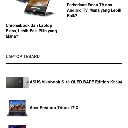
Perbedaan Smart TV dan
Android TV, Mana yang Lebih
Baik?
Chromebook dan Laptop
Biasa, Lebih Baik Pilih yang
Mana?
LAPTOP TEBARU
ASUS Vivobook S 15 OLED BAPE Edition K5504
Acer Predator Triton 17 X