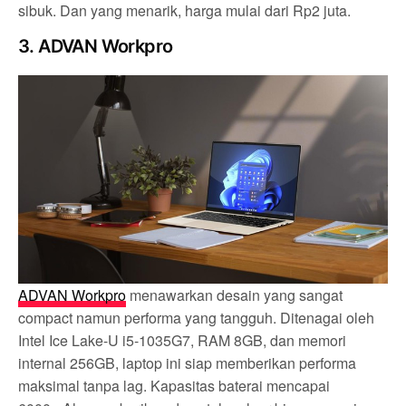
sibuk. Dan yang menarik, harga mulai dari Rp2 juta.
3. ADVAN Workpro
ADVAN Workpro
menawarkan desain yang sangat
compact namun performa yang tangguh. Ditenagai oleh
Intel Ice Lake-U i5-1035G7, RAM 8GB, dan memori
internal 256GB, laptop ini siap memberikan performa
maksimal tanpa lag. Kapasitas baterai mencapai