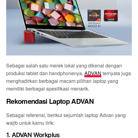
Sebagai salah satu merek lokal yang dikenal dengan
produksi tablet dan handphonenya,
ADVAN
ternyata juga
menghadirkan berbagai macam pilihan laptop yang
memiliki berbagai spesifikasi menarik.
Rekomendasi Laptop ADVAN
Sebagai referensi, berikut sejumlah laptop Advan yang
wajib untuk kamu lirik:
1. ADVAN Workplus