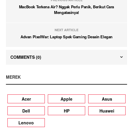
MacBook Terkena Air? Nggak Perlu Panik, Berikut Cara
Mengatasinya!
NEXT ARTICLE
Advan PixelWar: Laptop Spek Gaming Desain Elegan
COMMENTS
(0)
MEREK
Acer
Apple
Asus
Dell
HP
Huawei
Lenovo