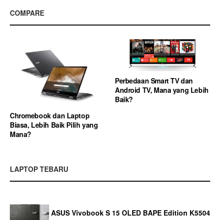
COMPARE
Perbedaan Smart TV dan
Android TV, Mana yang Lebih
Baik?
Chromebook dan Laptop
Biasa, Lebih Baik Pilih yang
Mana?
LAPTOP TEBARU
ASUS Vivobook S 15 OLED BAPE Edition K5504