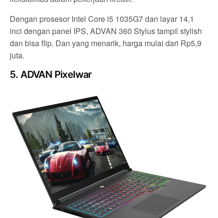
Dengan prosesor Intel Core i5 1035G7 dan layar 14,1
inci dengan panel IPS, ADVAN 360 Stylus tampil stylish
dan bisa flip. Dan yang menarik, harga mulai dari Rp5,9
juta.
5. ADVAN Pixelwar