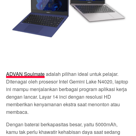
ADVAN Soulmate
adalah pilihan ideal untuk pelajar.
Ditenagai oleh prosesor Intel Gemini Lake N4020, laptop
ini mampu menjalankan berbagai program aplikasi kerja
dengan lancar. Layar 14 inci dengan resolusi HD
memberikan kenyamanan ekstra saat menonton atau
membaca.
Dengan baterai berkapasitas besar, yaitu 5000mAh,
kamu tak perlu khawatir kehabisan daya saat sedang