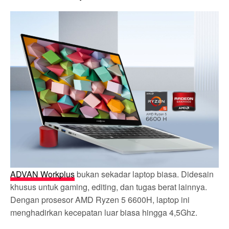
ADVAN Workplus
bukan sekadar laptop biasa. Didesain
khusus untuk gaming, editing, dan tugas berat lainnya.
Dengan prosesor AMD Ryzen 5 6600H, laptop ini
menghadirkan kecepatan luar biasa hingga 4,5Ghz.