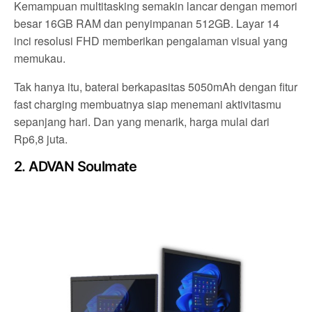
Kemampuan multitasking semakin lancar dengan memori
besar 16GB RAM dan penyimpanan 512GB. Layar 14
inci resolusi FHD memberikan pengalaman visual yang
memukau.
Tak hanya itu, baterai berkapasitas 5050mAh dengan fitur
fast charging membuatnya siap menemani aktivitasmu
sepanjang hari. Dan yang menarik, harga mulai dari
Rp6,8 juta.
2. ADVAN Soulmate