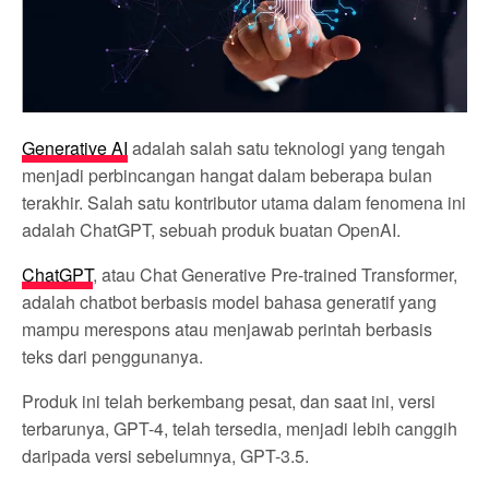
Generative AI
adalah salah satu teknologi yang tengah
menjadi perbincangan hangat dalam beberapa bulan
terakhir. Salah satu kontributor utama dalam fenomena ini
adalah ChatGPT, sebuah produk buatan OpenAI.
ChatGPT
, atau Chat Generative Pre-trained Transformer,
adalah chatbot berbasis model bahasa generatif yang
mampu merespons atau menjawab perintah berbasis
teks dari penggunanya.
Produk ini telah berkembang pesat, dan saat ini, versi
terbarunya, GPT-4, telah tersedia, menjadi lebih canggih
daripada versi sebelumnya, GPT-3.5.