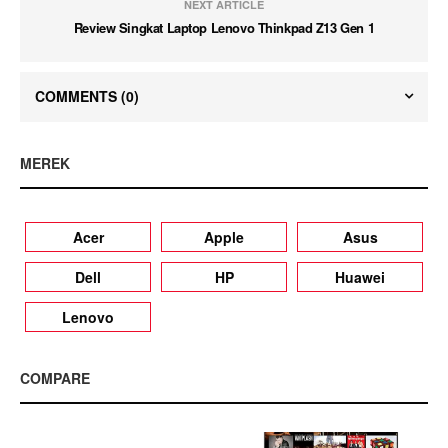
NEXT ARTICLE
Review Singkat Laptop Lenovo Thinkpad Z13 Gen 1
COMMENTS
(0)
MEREK
Acer
Apple
Asus
Dell
HP
Huawei
Lenovo
COMPARE