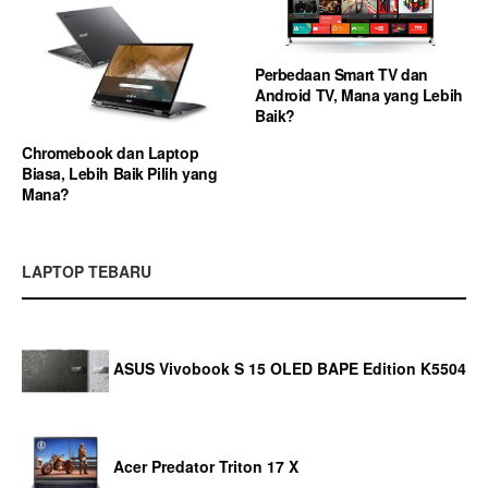
Perbedaan Smart TV dan
Android TV, Mana yang Lebih
Baik?
Chromebook dan Laptop
Biasa, Lebih Baik Pilih yang
Mana?
LAPTOP TEBARU
ASUS Vivobook S 15 OLED BAPE Edition K5504
Acer Predator Triton 17 X