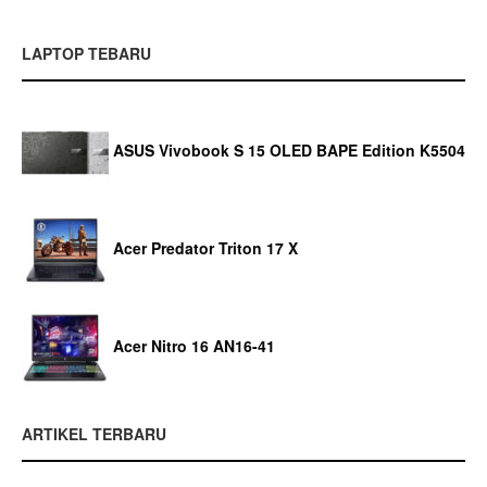
LAPTOP TEBARU
ASUS Vivobook S 15 OLED BAPE Edition K5504
Acer Predator Triton 17 X
Acer Nitro 16 AN16-41
ARTIKEL TERBARU