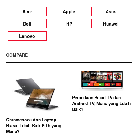
Acer
Apple
Asus
Dell
HP
Huawei
Lenovo
COMPARE
Perbedaan Smart TV dan
Android TV, Mana yang Lebih
Baik?
Chromebook dan Laptop
Biasa, Lebih Baik Pilih yang
Mana?