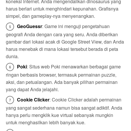
koneksi internet. Anda mengendalikan dinosaurus yang
harus berlari untuk menghindari kepunahan. Grafisnya
simpel, dan gameplay-nya menyenangkan.
GeoGuessr
: Game ini menguji pengetahuan
geografi Anda dengan cara yang seru. Anda diberikan
gambar dari lokasi acak di Google Street View, dan Anda
harus menebak di mana lokasi tersebut berada di peta
dunia.
Poki
: Situs web Poki menawarkan berbagai game
ringan berbasis browser, termasuk permainan puzzle,
aksi, dan petualangan. Ada banyak pilihan permainan
yang dapat Anda jelajahi.
Cookie Clicker
: Cookie Clicker adalah permainan
yang sangat sederhana namun bisa sangat adiktif. Anda
hanya perlu mengklik kue virtual sebanyak mungkin
untuk menghasilkan lebih banyak kue.