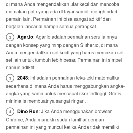
di mana Anda mengendalikan ular kecil dan mencoba
memakan poin yang ada di layar sambil menghindari
pemain lain. Permainan ini bisa sangat adiktif dan
berjalan lancar di hampir semua perangkat.
Agar.io
: Agar.io adalah permainan seru lainnya
dengan konsep yang mirip dengan Slither.io, di mana
Anda mengendalikan sel kecil yang harus memakan sel-
sel lain untuk tumbuh lebih besar. Permainan ini simpel
namun adiktif.
2048
: Ini adalah permainan teka-teki matematika
sederhana di mana Anda harus menggabungkan angka-
angka yang sama untuk mencapai skor tertinggi. Grafis
minimalis membuatnya sangat ringan.
Dino Run
: Jika Anda menggunakan browser
Chrome, Anda mungkin sudah familiar dengan
permainan ini yang muncul ketika Anda tidak memiliki