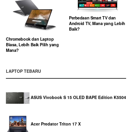
Perbedaan Smart TV dan
Android TV, Mana yang Lebih
Baik?
Chromebook dan Laptop
Biasa, Lebih Baik Pilih yang
Mana?
LAPTOP TEBARU
ASUS Vivobook S 15 OLED BAPE Edition K5504
Acer Predator Triton 17 X