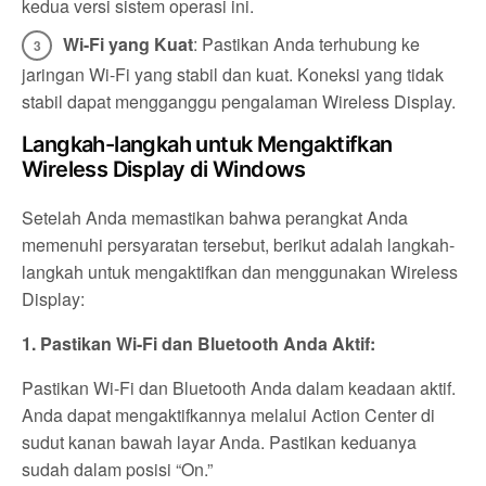
kedua versi sistem operasi ini.
Wi-Fi yang Kuat
: Pastikan Anda terhubung ke
jaringan Wi-Fi yang stabil dan kuat. Koneksi yang tidak
stabil dapat mengganggu pengalaman Wireless Display.
Langkah-langkah untuk Mengaktifkan
Wireless Display di Windows
Setelah Anda memastikan bahwa perangkat Anda
memenuhi persyaratan tersebut, berikut adalah langkah-
langkah untuk mengaktifkan dan menggunakan Wireless
Display:
1. Pastikan Wi-Fi dan Bluetooth Anda Aktif:
Pastikan Wi-Fi dan Bluetooth Anda dalam keadaan aktif.
Anda dapat mengaktifkannya melalui Action Center di
sudut kanan bawah layar Anda. Pastikan keduanya
sudah dalam posisi “On.”