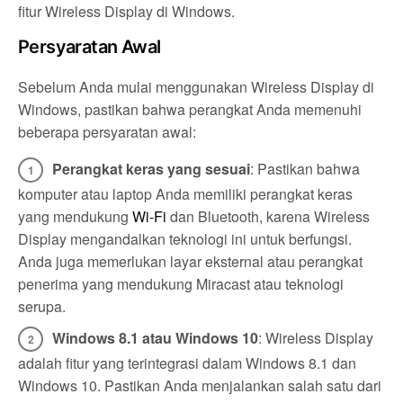
fitur Wireless Display di Windows.
Persyaratan Awal
Sebelum Anda mulai menggunakan Wireless Display di
Windows, pastikan bahwa perangkat Anda memenuhi
beberapa persyaratan awal:
Perangkat keras yang sesuai
: Pastikan bahwa
komputer atau laptop Anda memiliki perangkat keras
yang mendukung
Wi-Fi
dan Bluetooth, karena Wireless
Display mengandalkan teknologi ini untuk berfungsi.
Anda juga memerlukan layar eksternal atau perangkat
penerima yang mendukung Miracast atau teknologi
serupa.
Windows 8.1 atau Windows 10
: Wireless Display
adalah fitur yang terintegrasi dalam Windows 8.1 dan
Windows 10. Pastikan Anda menjalankan salah satu dari