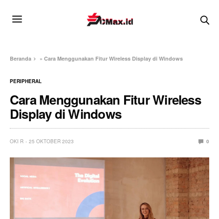
Beranda
»
Cara Menggunakan Fitur Wireless Display di Windows
PERIPHERAL
Cara Menggunakan Fitur Wireless
Display di Windows
OKI R
25 OKTOBER 2023
0