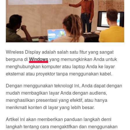
Wireless Display adalah salah satu fitur yang sangat
berguna di
Windows
yang memungkinkan Anda untuk
menghubungkan komputer atau laptop Anda ke layar
eksternal atau proyektor tanpa menggunakan kabel.
Dengan menggunakan teknologi ini, Anda dapat dengan
mudah membagikan layar Anda dengan audiens,
menghasilkan presentasi yang efektif, atau hanya
menikmati konten di layar yang lebih besar.
Artikel ini akan memberikan panduan langkah demi
langkah tentang cara mengaktifkan dan menggunakan