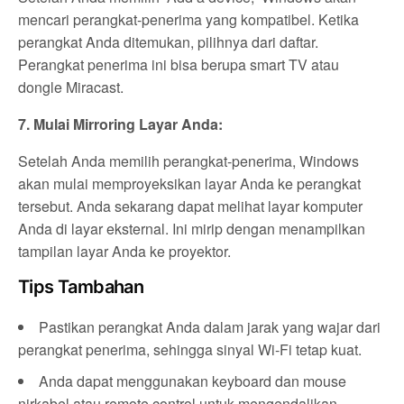
mencari perangkat-penerima yang kompatibel. Ketika
perangkat Anda ditemukan, pilihnya dari daftar.
Perangkat penerima ini bisa berupa smart TV atau
dongle Miracast.
7. Mulai Mirroring Layar Anda:
Setelah Anda memilih perangkat-penerima, Windows
akan mulai memproyeksikan layar Anda ke perangkat
tersebut. Anda sekarang dapat melihat layar komputer
Anda di layar eksternal. Ini mirip dengan menampilkan
tampilan layar Anda ke proyektor.
Tips Tambahan
Pastikan perangkat Anda dalam jarak yang wajar dari
perangkat penerima, sehingga sinyal Wi-Fi tetap kuat.
Anda dapat menggunakan keyboard dan mouse
nirkabel atau remote control untuk mengendalikan