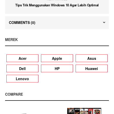
Tips Trik Menggunakan Windows 10 Agar Lebih Optimal
COMMENTS
(0)
MEREK
Acer
Apple
Asus
Dell
HP
Huawei
Lenovo
COMPARE