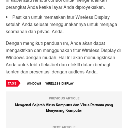
perangkat Anda ketika layar Anda diproyeksikan.
Pastikan untuk mematikan fitur Wireless Display
setelah Anda selesai menggunakannya untuk menjaga
keamanan dan privasi Anda.
Dengan mengikuti panduan ini, Anda akan dapat
mengaktifkan dan menggunakan fitur Wireless Display di
Windows dengan mudah. Hal ini akan memungkinkan
Anda untuk lebih fleksibel dan efektif dalam berbagi
konten dan presentasi dengan audiens Anda.
TAGS
WINDOWS
WIRELESS DISPLAY
PREVIOUS ARTICLE
Mengenal Sejarah Virus Komputer dan Virus Pertama yang
Menyerang Komputer
NEXT ARTICLE