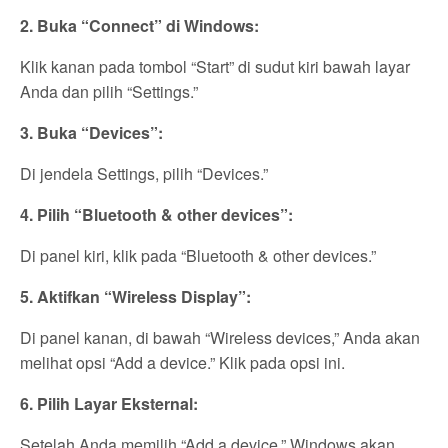
2. Buka “Connect” di Windows:
Klik kanan pada tombol “Start” di sudut kiri bawah layar
Anda dan pilih “Settings.”
3. Buka “Devices”:
Di jendela Settings, pilih “Devices.”
4. Pilih “Bluetooth & other devices”:
Di panel kiri, klik pada “Bluetooth & other devices.”
5. Aktifkan “Wireless Display”:
Di panel kanan, di bawah “Wireless devices,” Anda akan
melihat opsi “Add a device.” Klik pada opsi ini.
6. Pilih Layar Eksternal:
Setelah Anda memilih “Add a device,” Windows akan