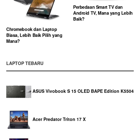
Perbedaan Smart TV dan
Android TV, Mana yang Lebih
Baik?
Chromebook dan Laptop
Biasa, Lebih Baik Pilih yang
Mana?
LAPTOP TEBARU
ASUS Vivobook S 15 OLED BAPE Edition K5504
Acer Predator Triton 17 X