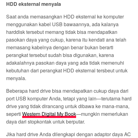
HDD eksternal menyala
Saat anda memasangkan HDD eksternal ke komputer
menggunakan kabel USB bawaannya, ada kalanya
harddisk tersebut memang tidak bisa mendapatkan
pasokan daya yang cukup, karena itu kendati ana telah
memasang kabelnya dengan benar bukan berarti
perangkat tersebut sudah bisa digunakan, karena
adakalahnya pasokan daya yang ada tidak memenuhi
kebutuhan dari perangkat HDD eksternal tersbeut untuk
menyala.
Beberapa hard drive bisa mendapatkan cukup daya dari
port USB komputer Anda, tetapi yang lain—terutama hard
drive yang tidak dirancang untuk dibawa ke mana-mana,
seperti
Western Digital My Book
—mungkin memerlukan
daya dari stopkontak untuk berputar.
Jika hard drive Anda dilengkapi dengan adaptor daya AC