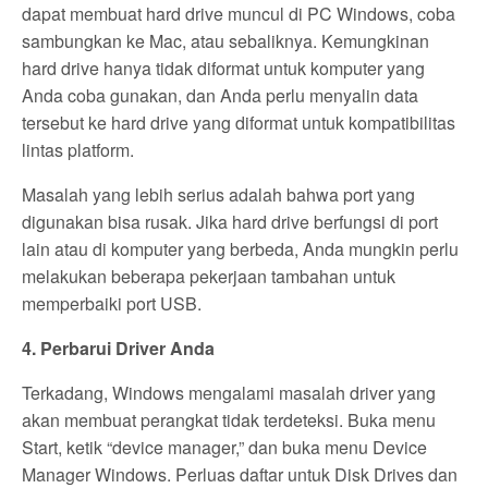
dapat membuat hard drive muncul di PC Windows, coba
sambungkan ke Mac, atau sebaliknya. Kemungkinan
hard drive hanya tidak diformat untuk komputer yang
Anda coba gunakan, dan Anda perlu menyalin data
tersebut ke hard drive yang diformat untuk kompatibilitas
lintas platform.
Masalah yang lebih serius adalah bahwa port yang
digunakan bisa rusak. Jika hard drive berfungsi di port
lain atau di komputer yang berbeda, Anda mungkin perlu
melakukan beberapa pekerjaan tambahan untuk
memperbaiki port USB.
4. Perbarui Driver Anda
Terkadang, Windows mengalami masalah driver yang
akan membuat perangkat tidak terdeteksi. Buka menu
Start, ketik “device manager,” dan buka menu Device
Manager Windows. Perluas daftar untuk Disk Drives dan