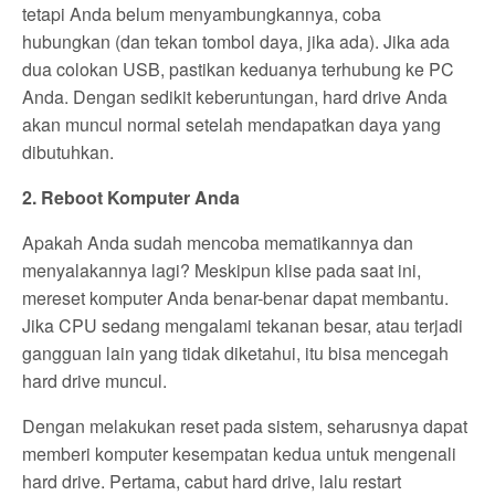
tetapi Anda belum menyambungkannya, coba
hubungkan (dan tekan tombol daya, jika ada). Jika ada
dua colokan USB, pastikan keduanya terhubung ke PC
Anda. Dengan sedikit keberuntungan, hard drive Anda
akan muncul normal setelah mendapatkan daya yang
dibutuhkan.
2. Reboot Komputer Anda
Apakah Anda sudah mencoba mematikannya dan
menyalakannya lagi? Meskipun klise pada saat ini,
mereset komputer Anda benar-benar dapat membantu.
Jika CPU sedang mengalami tekanan besar, atau terjadi
gangguan lain yang tidak diketahui, itu bisa mencegah
hard drive muncul.
Dengan melakukan reset pada sistem, seharusnya dapat
memberi komputer kesempatan kedua untuk mengenali
hard drive. Pertama, cabut hard drive, lalu restart