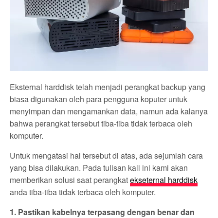
Eksternal harddisk telah menjadi perangkat backup yang
biasa digunakan oleh para pengguna koputer untuk
menyimpan dan mengamankan data, namun ada kalanya
bahwa perangkat tersebut tiba-tiba tidak terbaca oleh
komputer.
Untuk mengatasi hal tersebut di atas, ada sejumlah cara
yang bisa dilakukan. Pada tulisan kali ini kami akan
memberikan solusi saat perangkat
ekseternal harddisk
anda tiba-tiba tidak terbaca oleh komputer.
1. Pastikan kabelnya terpasang dengan benar dan