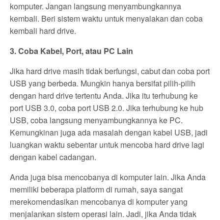
komputer. Jangan langsung menyambungkannya
kembali. Beri sistem waktu untuk menyalakan dan coba
kembali hard drive.
3. Coba Kabel, Port, atau PC Lain
Jika hard drive masih tidak berfungsi, cabut dan coba port
USB yang berbeda. Mungkin hanya bersifat pilih-pilih
dengan hard drive tertentu Anda. Jika itu terhubung ke
port USB 3.0, coba port USB 2.0. Jika terhubung ke hub
USB, coba langsung menyambungkannya ke PC.
Kemungkinan juga ada masalah dengan kabel USB, jadi
luangkan waktu sebentar untuk mencoba hard drive lagi
dengan kabel cadangan.
Anda juga bisa mencobanya di komputer lain. Jika Anda
memiliki beberapa platform di rumah, saya sangat
merekomendasikan mencobanya di komputer yang
menjalankan sistem operasi lain. Jadi, jika Anda tidak