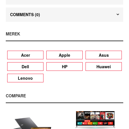
COMMENTS
(0)
MEREK
Acer
Apple
Asus
Dell
HP
Huawei
Lenovo
COMPARE