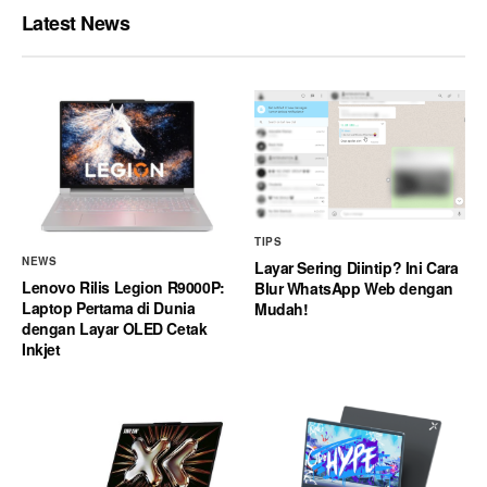
Latest News
TIPS
NEWS
Layar Sering Diintip? Ini Cara
Lenovo Rilis Legion R9000P:
Blur WhatsApp Web dengan
Laptop Pertama di Dunia
Mudah!
dengan Layar OLED Cetak
Inkjet