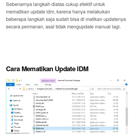
Sebenarnya langkah diatas cukup efektif untuk
mematikan update idm, karena hanya melakukan
beberapa langkah saja sudah bisa di matikan updatenya
secara permanan, asal tidak mengupdate manual lagi.
Cara Mematikan Update IDM