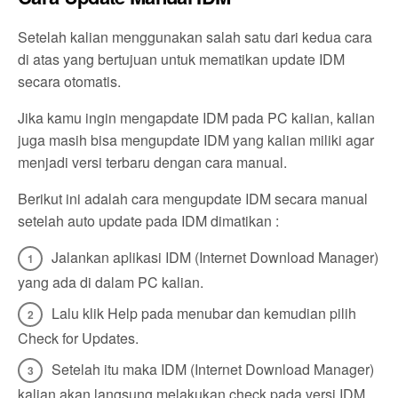
Setelah kalian menggunakan salah satu dari kedua cara
di atas yang bertujuan untuk mematikan update IDM
secara otomatis.
Jika kamu ingin mengapdate IDM pada PC kalian, kalian
juga masih bisa mengupdate IDM yang kalian miliki agar
menjadi versi terbaru dengan cara manual.
Berikut ini adalah cara mengupdate IDM secara manual
setelah auto update pada IDM dimatikan :
Jalankan aplikasi IDM (Internet Download Manager)
yang ada di dalam PC kalian.
Lalu klik Help pada menubar dan kemudian pilih
Check for Updates.
Setelah itu maka IDM (Internet Download Manager)
kalian akan langsung melakukan check pada versi IDM