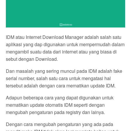
IDM atau Internet Download Manager adalah salah satu
aplikasi yang dap digunakan untuk mempermudah dalam
mengambil suatu data dari internet atau yang biasa di
sebut dengan Download.
Dan masalah yang sering muncul pada IDM adalah fake
serial number, salah satu cara untuk mengatasi hal
tersebut adalah dengan cara mematikan update IDM.
Adapun beberapa cara yang dapat digunakan untuk
mematikan update otomatis IDM seperti dengan
mengubah pengaturan pada registry dan lainya.
Dengan cara mengubah pengaturan yang ada pada