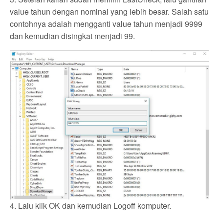
value tahun dengan nominal yang lebih besar. Salah satu
contohnya adalah mengganti value tahun menjadi 9999
dan kemudian disingkat menjadi 99.
4. Lalu klik OK dan kemudian Logoff komputer.