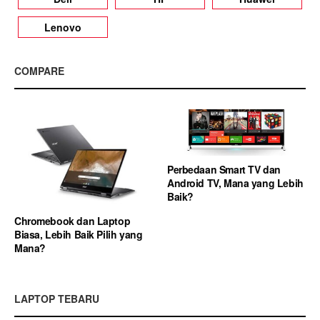
Lenovo
COMPARE
Perbedaan Smart TV dan
Android TV, Mana yang Lebih
Baik?
Chromebook dan Laptop
Biasa, Lebih Baik Pilih yang
Mana?
LAPTOP TEBARU