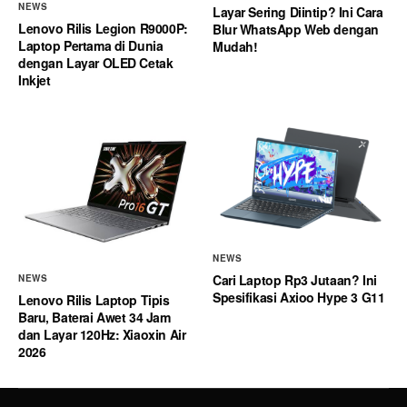
NEWS
Layar Sering Diintip? Ini Cara
Lenovo Rilis Legion R9000P:
Blur WhatsApp Web dengan
Laptop Pertama di Dunia
Mudah!
dengan Layar OLED Cetak
Inkjet
NEWS
Cari Laptop Rp3 Jutaan? Ini
NEWS
Spesifikasi Axioo Hype 3 G11
Lenovo Rilis Laptop Tipis
Baru, Baterai Awet 34 Jam
dan Layar 120Hz: Xiaoxin Air
2026