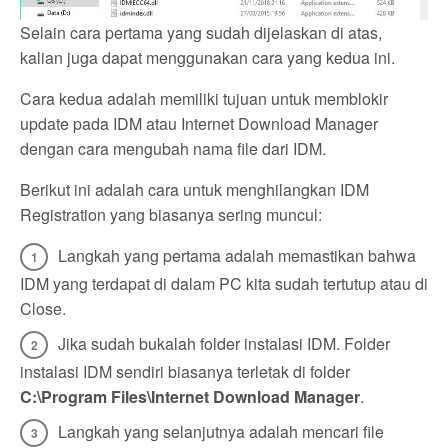
Selain cara pertama yang sudah dijelaskan di atas,
kalian juga dapat menggunakan cara yang kedua ini.
Cara kedua adalah memiliki tujuan untuk memblokir
update pada IDM atau Internet Download Manager
dengan cara mengubah nama file dari IDM.
Berikut ini adalah cara untuk menghilangkan IDM
Registration yang biasanya sering muncul:
Langkah yang pertama adalah memastikan bahwa
IDM yang terdapat di dalam PC kita sudah tertutup atau di
Close.
Jika sudah bukalah folder instalasi IDM. Folder
instalasi IDM sendiri biasanya terletak di folder
C:\Program Files\Internet Download Manager
.
Langkah yang selanjutnya adalah mencari file