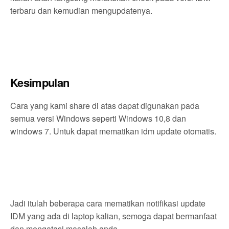
terbaru dan kemudian mengupdatenya.
Kesimpulan
Cara yang kami share di atas dapat digunakan pada
semua versi Windows seperti Windows 10,8 dan
windows 7. Untuk dapat mematikan idm update otomatis.
Jadi itulah beberapa cara mematikan notifikasi update
IDM yang ada di laptop kalian, semoga dapat bermanfaat
dan mengatasi masalah anda.