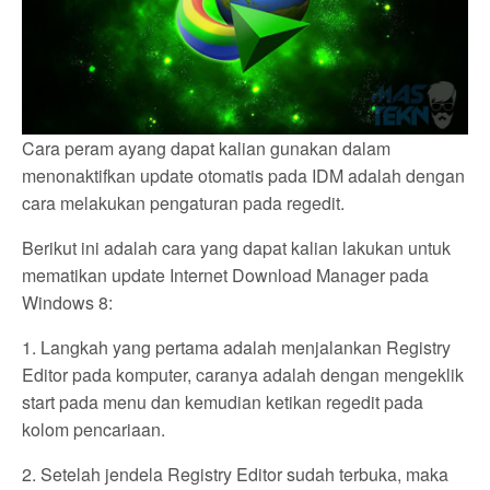
Cara peram ayang dapat kalian gunakan dalam
menonaktifkan update otomatis pada IDM adalah dengan
cara melakukan pengaturan pada regedit.
Berikut ini adalah cara yang dapat kalian lakukan untuk
mematikan update Internet Download Manager pada
Windows 8:
1. Langkah yang pertama adalah menjalankan Registry
Editor pada komputer, caranya adalah dengan mengeklik
start pada menu dan kemudian ketikan regedit pada
kolom pencariaan.
2. Setelah jendela Registry Editor sudah terbuka, maka