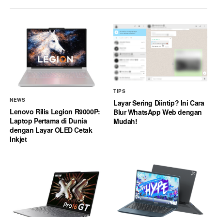
TIPS
NEWS
Layar Sering Diintip? Ini Cara
Lenovo Rilis Legion R9000P:
Blur WhatsApp Web dengan
Laptop Pertama di Dunia
Mudah!
dengan Layar OLED Cetak
Inkjet