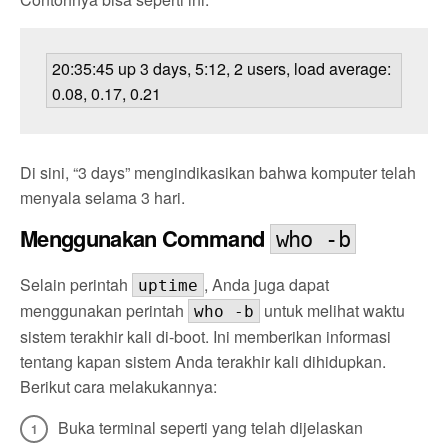
20:35:45 up 3 days, 5:12, 2 users, load average: 
0.08, 0.17, 0.21
Di sini, “3 days” mengindikasikan bahwa komputer telah
menyala selama 3 hari.
Menggunakan Command
who -b
Selain perintah
, Anda juga dapat
uptime
menggunakan perintah
untuk melihat waktu
who -b
sistem terakhir kali di-boot. Ini memberikan informasi
tentang kapan sistem Anda terakhir kali dihidupkan.
Berikut cara melakukannya:
Buka terminal seperti yang telah dijelaskan