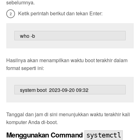
sebelumnya.
Ketik perintah berikut dan tekan Enter:
   who -b
Hasilnya akan menampilkan waktu boot terakhir dalam
format seperti ini:
   system boot  2023-09-20 09:32
Tanggal dan jam di sini menunjukkan waktu terakhir kali
komputer Anda di-boot.
Menggunakan Command
systemctl