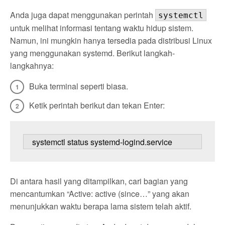
Anda juga dapat menggunakan perintah
systemctl
untuk melihat informasi tentang waktu hidup sistem.
Namun, ini mungkin hanya tersedia pada distribusi Linux
yang menggunakan systemd. Berikut langkah-
langkahnya:
Buka terminal seperti biasa.
Ketik perintah berikut dan tekan Enter:
   systemctl status systemd-logind.service
Di antara hasil yang ditampilkan, cari bagian yang
mencantumkan “Active: active (since…” yang akan
menunjukkan waktu berapa lama sistem telah aktif.