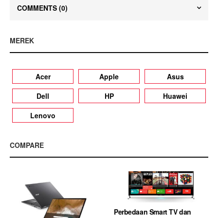
COMMENTS
(0)
MEREK
Acer
Apple
Asus
Dell
HP
Huawei
Lenovo
COMPARE
Perbedaan Smart TV dan