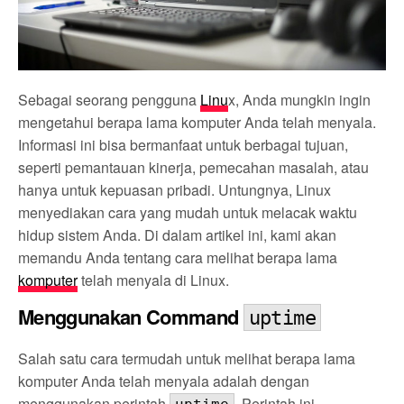
Sebagai seorang pengguna
Linu
x, Anda mungkin ingin
mengetahui berapa lama komputer Anda telah menyala.
Informasi ini bisa bermanfaat untuk berbagai tujuan,
seperti pemantauan kinerja, pemecahan masalah, atau
hanya untuk kepuasan pribadi. Untungnya, Linux
menyediakan cara yang mudah untuk melacak waktu
hidup sistem Anda. Di dalam artikel ini, kami akan
memandu Anda tentang cara melihat berapa lama
komputer
telah menyala di Linux.
Menggunakan Command
uptime
Salah satu cara termudah untuk melihat berapa lama
komputer Anda telah menyala adalah dengan
menggunakan perintah
. Perintah ini