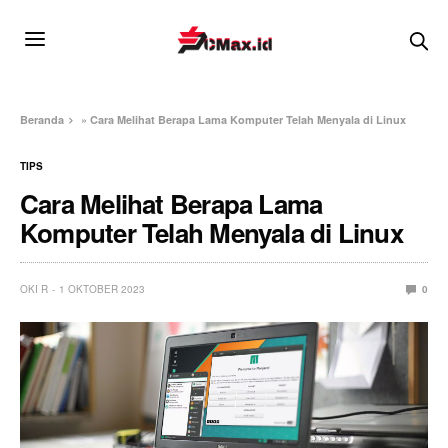
Beranda
»
Cara Melihat Berapa Lama Komputer Telah Menyala di Linux
TIPS
Cara Melihat Berapa Lama
Komputer Telah Menyala di Linux
OKI R
1 OKTOBER 2023
0