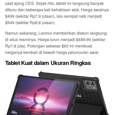
saat ajang CES. Sejak rilis, tablet ini langsung banyak
diburu dan beberapa kali kehabisan stok. Harga awalnya
$499 (sekitar Rp7,9 jutaan), lalu sempat naik menjadi
$549 (sekitar Rp8,8 jutaan).
Namun sekarang, Lenovo memberikan diskon langsung
di situs resminya. Harga turun menjadi $489,99 (sekitar
Rp7,8 juta). Potongan sebesar $60 ini membuat
harganya kembali di bawah harga peluncuran awal.
Tablet Kuat dalam Ukuran Ringkas