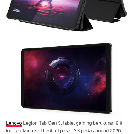
Lenovo
Legion Tab Gen 3, tablet gaming berukuran 8,8
inci, pertama kali hadir di pasar AS pada Januari 2025