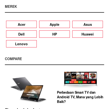
MEREK
Acer
Apple
Asus
Dell
HP
Huawei
Lenovo
COMPARE
Perbedaan Smart TV dan
Android TV, Mana yang Lebih
Baik?