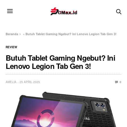
Beranda
»
Butuh Tablet Gaming Ngebut? Ini Lenovo Legion Tab Gen 3!
REVIEW
Butuh Tablet Gaming Ngebut? Ini
Lenovo Legion Tab Gen 3!
AMELIA
25 APRIL 2025
0