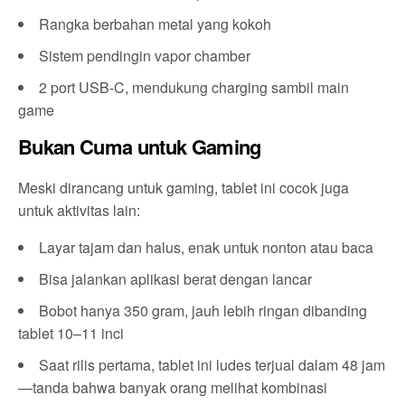
Rangka berbahan metal yang kokoh
Sistem pendingin vapor chamber
2 port USB-C, mendukung charging sambil main
game
Bukan Cuma untuk Gaming
Meski dirancang untuk gaming, tablet ini cocok juga
untuk aktivitas lain:
Layar tajam dan halus, enak untuk nonton atau baca
Bisa jalankan aplikasi berat dengan lancar
Bobot hanya 350 gram, jauh lebih ringan dibanding
tablet 10–11 inci
Saat rilis pertama, tablet ini ludes terjual dalam 48 jam
—tanda bahwa banyak orang melihat kombinasi