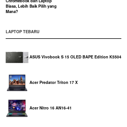
Chromebook dan Laptop
Biasa, Lebih Baik Pilih yang
Mana?
LAPTOP TEBARU
ASUS Vivobook S 15 OLED BAPE Edition K5504
Acer Predator Triton 17 X
Acer Nitro 16 AN16-41