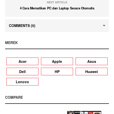
NEXT ARTICLE
4 Cara Mematikan PC dan Laptop Secara Otomatis
COMMENTS
(0)
MEREK
Acer
Apple
Asus
Dell
HP
Huawei
Lenovo
COMPARE