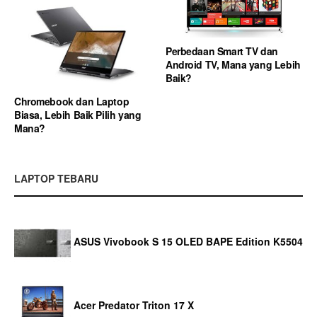
Perbedaan Smart TV dan
Android TV, Mana yang Lebih
Baik?
Chromebook dan Laptop
Biasa, Lebih Baik Pilih yang
Mana?
LAPTOP TEBARU
ASUS Vivobook S 15 OLED BAPE Edition K5504
Acer Predator Triton 17 X