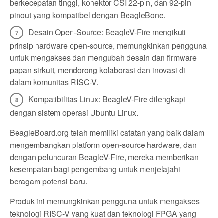
berkecepatan tinggi, konektor CSI 22-pin, dan 92-pin
pinout yang kompatibel dengan BeagleBone.
Desain Open-Source: BeagleV-Fire mengikuti
prinsip hardware open-source, memungkinkan pengguna
untuk mengakses dan mengubah desain dan firmware
papan sirkuit, mendorong kolaborasi dan inovasi di
dalam komunitas RISC-V.
Kompatibilitas Linux: BeagleV-Fire dilengkapi
dengan sistem operasi Ubuntu Linux.
BeagleBoard.org telah memiliki catatan yang baik dalam
mengembangkan platform open-source hardware, dan
dengan peluncuran BeagleV-Fire, mereka memberikan
kesempatan bagi pengembang untuk menjelajahi
beragam potensi baru.
Produk ini memungkinkan pengguna untuk mengakses
teknologi RISC-V yang kuat dan teknologi FPGA yang