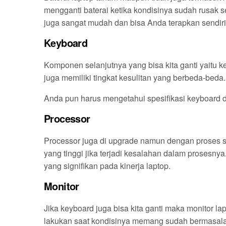
mengganti baterai ketika kondisinya sudah rusak s
juga sangat mudah dan bisa Anda terapkan sendiri
Keyboard
Komponen selanjutnya yang bisa kita ganti yaitu 
juga memiliki tingkat kesulitan yang berbeda-beda.
Anda pun harus mengetahui spesifikasi keyboard 
Processor
Processor juga di upgrade namun dengan proses s
yang tinggi jika terjadi kesalahan dalam prosesn
yang signifikan pada kinerja laptop.
Monitor
Jika keyboard juga bisa kita ganti maka monitor la
lakukan saat kondisinya memang sudah bermasal