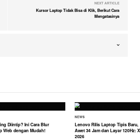
NEXT ARTICLE
Kursor Laptop Tidak Bisa di Klik, Berikut Cara
Mengatasinya
NEWS
ing Diintip? Ini Cara Blur
Lenovo Rilis Laptop Tipis Baru, 
p Web dengan Mudah!
Awet 34 Jam dan Layar 120Hz: Xi
2026