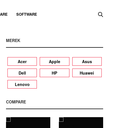
ARE
SOFTWARE
MEREK
Acer
Apple
Asus
Dell
HP
Huawei
Lenovo
COMPARE