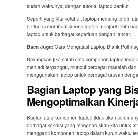
sudah waktunya, dengan tutorial laptop berikut.
Seperti yang kita ketahui, laptop memang terdiri
bertugas membuat kinerja laptop menjadi lebih b
laptop untuk berbagai keperluan dengan lancar.
Baca Juga:
Cara Mengatasi Laptop Blank Putih a
Bayangkan jika salah satu komponen laptop terseb
menjadi terganggu, muncul berbagai masalah dan k
menggunakan laptop untuk berbagai urusan denga
Bagian Laptop yang Bis
Mengoptimalkan Kinerj
Bagian atau komponen laptop tidak akan selamanya
berbagai kondisi yang mengharuskan kita untuk m
mengganti komponen laptop dalam kurun waktu ter