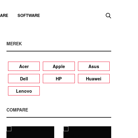
ARE
SOFTWARE
MEREK
Acer
Apple
Asus
Dell
HP
Huawei
Lenovo
COMPARE