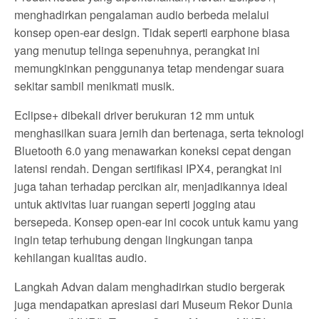
menghadirkan pengalaman audio berbeda melalui
konsep open-ear design. Tidak seperti earphone biasa
yang menutup telinga sepenuhnya, perangkat ini
memungkinkan penggunanya tetap mendengar suara
sekitar sambil menikmati musik.
Eclipse+ dibekali driver berukuran 12 mm untuk
menghasilkan suara jernih dan bertenaga, serta teknologi
Bluetooth 6.0 yang menawarkan koneksi cepat dengan
latensi rendah. Dengan sertifikasi IPX4, perangkat ini
juga tahan terhadap percikan air, menjadikannya ideal
untuk aktivitas luar ruangan seperti jogging atau
bersepeda. Konsep open-ear ini cocok untuk kamu yang
ingin tetap terhubung dengan lingkungan tanpa
kehilangan kualitas audio.
Langkah Advan dalam menghadirkan studio bergerak
juga mendapatkan apresiasi dari Museum Rekor Dunia