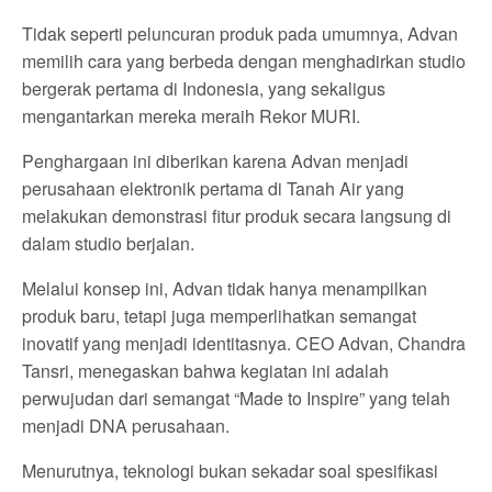
Tidak seperti peluncuran produk pada umumnya, Advan
memilih cara yang berbeda dengan menghadirkan studio
bergerak pertama di Indonesia, yang sekaligus
mengantarkan mereka meraih Rekor MURI.
Penghargaan ini diberikan karena Advan menjadi
perusahaan elektronik pertama di Tanah Air yang
melakukan demonstrasi fitur produk secara langsung di
dalam studio berjalan.
Melalui konsep ini, Advan tidak hanya menampilkan
produk baru, tetapi juga memperlihatkan semangat
inovatif yang menjadi identitasnya. CEO Advan, Chandra
Tansri, menegaskan bahwa kegiatan ini adalah
perwujudan dari semangat “Made to Inspire” yang telah
menjadi DNA perusahaan.
Menurutnya, teknologi bukan sekadar soal spesifikasi