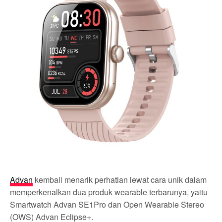
Advan
kembali menarik perhatian lewat cara unik dalam
memperkenalkan dua produk wearable terbarunya, yaitu
Smartwatch Advan SE1Pro dan Open Wearable Stereo
(OWS) Advan Eclipse+.