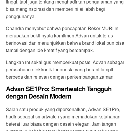
tinggi, tapi juga tentang menghadirkan pengalaman yang
bisa menginspirasi dan memberi nilai lebih bagi
penggunanya.
Chandra menyebut bahwa pencapaian Rekor MURI ini
merupakan bukti nyata komitmen Advan untuk terus
berinovasi dan menunjukkan bahwa brand lokal pun bisa
tampil dengan ide kreatif yang berdampak.
Langkah ini sekaligus memperkuat posisi Advan sebagai
perusahaan elektronik Indonesia yang berani tampil
berbeda dan relevan dengan perkembangan zaman.
Advan SE1Pro: Smartwatch Tangguh
dengan Desain Modern
Salah satu produk yang diperkenalkan, Advan SE1Pro,
hadir sebagai smartwatch yang memadukan ketahanan
baterai luar biasa dengan desain elegan. Jam tangan