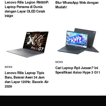
Lenovo Rilis Legion R9000P:
Blur WhatsApp Web dengan
Laptop Pertama di Dunia
Mudah!
dengan Layar OLED Cetak
Inkjet
NEWS
Cari Laptop Rp3 Jutaan? Ini
NEWS
Spesifikasi Axioo Hype 3 G11
Lenovo Rilis Laptop Tipis
Baru, Baterai Awet 34 Jam
dan Layar 120Hz: Xiaoxin Air
2026