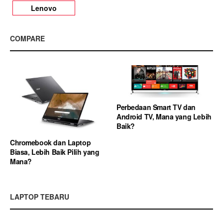
Lenovo
COMPARE
Perbedaan Smart TV dan
Android TV, Mana yang Lebih
Baik?
Chromebook dan Laptop
Biasa, Lebih Baik Pilih yang
Mana?
LAPTOP TEBARU