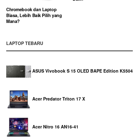
Chromebook dan Laptop
Biasa, Lebih Baik Pilih yang
Mana?
LAPTOP TEBARU
ASUS Vivobook S 15 OLED BAPE Edition K5504
Acer Predator Triton 17 X
Acer Nitro 16 AN16-41