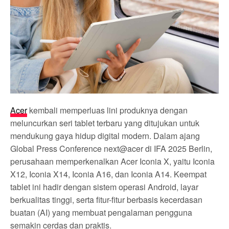
Acer
kembali memperluas lini produknya dengan
meluncurkan seri tablet terbaru yang ditujukan untuk
mendukung gaya hidup digital modern. Dalam ajang
Global Press Conference next@acer di IFA 2025 Berlin,
perusahaan memperkenalkan Acer Iconia X, yaitu Iconia
X12, Iconia X14, Iconia A16, dan Iconia A14. Keempat
tablet ini hadir dengan sistem operasi Android, layar
berkualitas tinggi, serta fitur-fitur berbasis kecerdasan
buatan (AI) yang membuat pengalaman pengguna
semakin cerdas dan praktis.