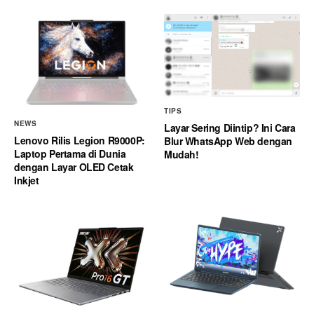
TIPS
NEWS
Layar Sering Diintip? Ini Cara
Lenovo Rilis Legion R9000P:
Blur WhatsApp Web dengan
Laptop Pertama di Dunia
Mudah!
dengan Layar OLED Cetak
Inkjet