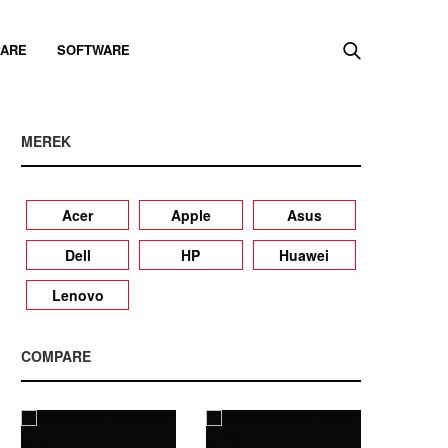
ARE
SOFTWARE
MEREK
Acer
Apple
Asus
Dell
HP
Huawei
Lenovo
COMPARE