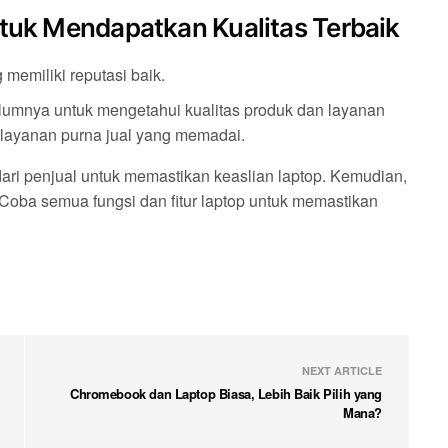
ntuk Mendapatkan Kualitas Terbaik
 memiliki reputasi baik.
elumnya untuk mengetahui kualitas produk dan layanan
 layanan purna jual yang memadai.
dari penjual untuk memastikan keaslian laptop. Kemudian,
Coba semua fungsi dan fitur laptop untuk memastikan
NEXT ARTICLE
Chromebook dan Laptop Biasa, Lebih Baik Pilih yang
Mana?