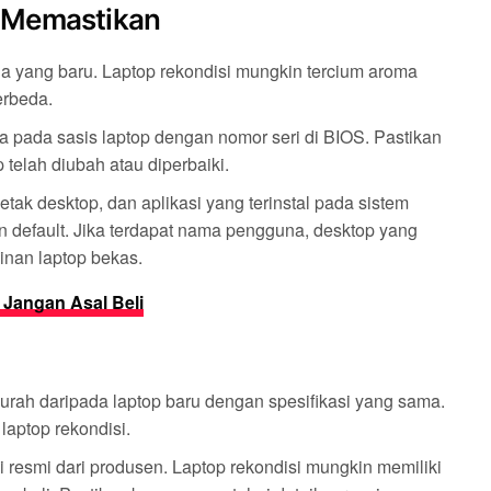
 Memastikan
a yang baru. Laptop rekondisi mungkin tercium aroma
erbeda.
a pada sasis laptop dengan nomor seri di BIOS. Pastikan
telah diubah atau diperbaiki.
tak desktop, dan aplikasi yang terinstal pada sistem
 default. Jika terdapat nama pengguna, desktop yang
kinan laptop bekas.
Jangan Asal Beli
rah daripada laptop baru dengan spesifikasi yang sama.
 laptop rekondisi.
 resmi dari produsen. Laptop rekondisi mungkin memiliki