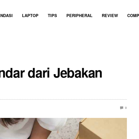
NDASI
LAPTOP
TIPS
PERIPHERAL
REVIEW
COMP
ndar dari Jebakan
0