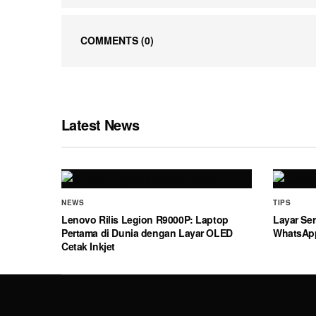
COMMENTS
(0)
Latest News
NEWS
TIPS
Lenovo Rilis Legion R9000P: Laptop
Layar Ser
Pertama di Dunia dengan Layar OLED
WhatsAp
Cetak Inkjet