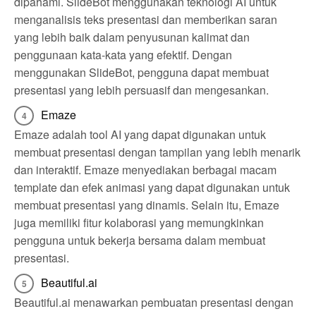
dipahami. SlideBot menggunakan teknologi AI untuk
menganalisis teks presentasi dan memberikan saran
yang lebih baik dalam penyusunan kalimat dan
penggunaan kata-kata yang efektif. Dengan
menggunakan SlideBot, pengguna dapat membuat
presentasi yang lebih persuasif dan mengesankan.
Emaze
Emaze adalah tool AI yang dapat digunakan untuk
membuat presentasi dengan tampilan yang lebih menarik
dan interaktif. Emaze menyediakan berbagai macam
template dan efek animasi yang dapat digunakan untuk
membuat presentasi yang dinamis. Selain itu, Emaze
juga memiliki fitur kolaborasi yang memungkinkan
pengguna untuk bekerja bersama dalam membuat
presentasi.
Beautiful.ai
Beautiful.ai menawarkan pembuatan presentasi dengan