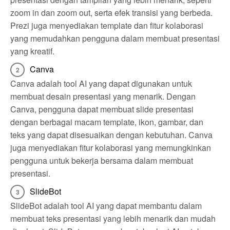
zoom in dan zoom out, serta efek transisi yang berbeda.
Prezi juga menyediakan template dan fitur kolaborasi
yang memudahkan pengguna dalam membuat presentasi
yang kreatif.
Canva
Canva adalah tool AI yang dapat digunakan untuk
membuat desain presentasi yang menarik. Dengan
Canva, pengguna dapat membuat slide presentasi
dengan berbagai macam template, ikon, gambar, dan
teks yang dapat disesuaikan dengan kebutuhan. Canva
juga menyediakan fitur kolaborasi yang memungkinkan
pengguna untuk bekerja bersama dalam membuat
presentasi.
SlideBot
SlideBot adalah tool AI yang dapat membantu dalam
membuat teks presentasi yang lebih menarik dan mudah