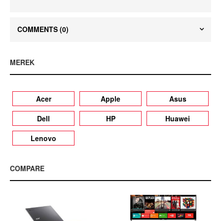
COMMENTS
(0)
MEREK
Acer
Apple
Asus
Dell
HP
Huawei
Lenovo
COMPARE