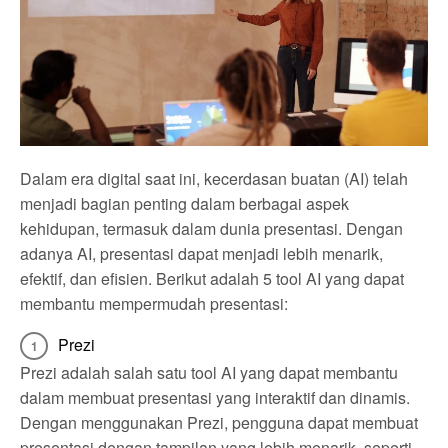
Dalam era digital saat ini, kecerdasan buatan (AI) telah
menjadi bagian penting dalam berbagai aspek
kehidupan, termasuk dalam dunia presentasi. Dengan
adanya AI, presentasi dapat menjadi lebih menarik,
efektif, dan efisien. Berikut adalah 5 tool AI yang dapat
membantu mempermudah presentasi:
Prezi
Prezi adalah salah satu tool AI yang dapat membantu
dalam membuat presentasi yang interaktif dan dinamis.
Dengan menggunakan Prezi, pengguna dapat membuat
presentasi dengan tampilan yang lebih menarik, seperti