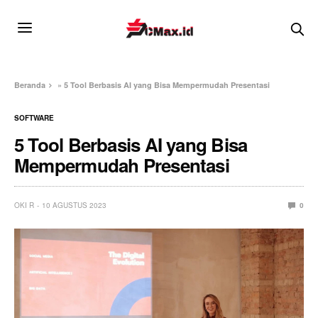
Beranda
»
5 Tool Berbasis AI yang Bisa Mempermudah Presentasi
SOFTWARE
5 Tool Berbasis AI yang Bisa
Mempermudah Presentasi
OKI R
10 AGUSTUS 2023
0