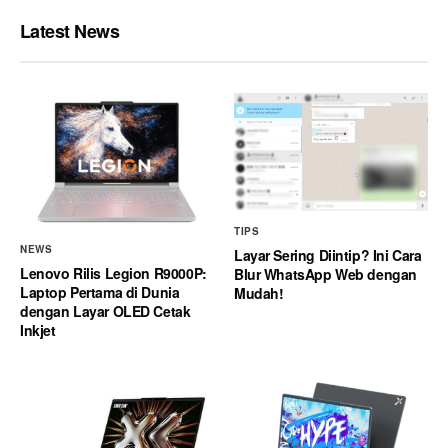
Latest News
TIPS
NEWS
Layar Sering Diintip? Ini Cara
Lenovo Rilis Legion R9000P:
Blur WhatsApp Web dengan
Laptop Pertama di Dunia
Mudah!
dengan Layar OLED Cetak
Inkjet