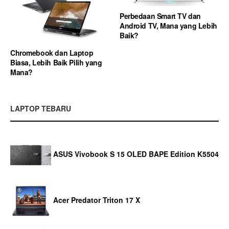
Perbedaan Smart TV dan
Android TV, Mana yang Lebih
Baik?
Chromebook dan Laptop
Biasa, Lebih Baik Pilih yang
Mana?
LAPTOP TEBARU
ASUS Vivobook S 15 OLED BAPE Edition K5504
Acer Predator Triton 17 X