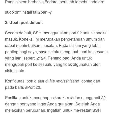
Pada sistem berbasis Fedora, perintah tersebut adalah:
sudo dnf install fail2ban -y
2. Ubah port default
Secara default, SSH menggunakan port 22 untuk koneksi
masuk. Koneksi ini merupakan pengetahuan umum dan
dapat menimbulkan masalah. Pada sistem yang lebih
penting bagi saya, saya selalu mengubah port ke sesuatu
yang lain, seperti 2124. Penting bagi Anda untuk
mengubah port ke sesuatu yang tidak digunakan oleh
sistem lain.
Konfigurasi port diatur di file /etc/ssh/sshd_config dan
pada baris #Port 22.
Pastikan untuk menghapus karakter # dan mengganti 22
dengan port yang ingin Anda gunakan. Setelah Anda
melakukan perubahan, ingatlah untuk me-restart SSH