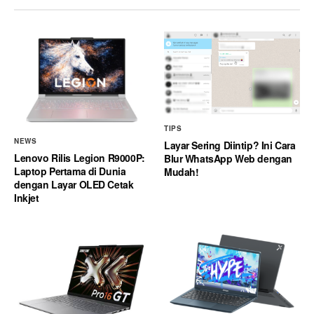
TIPS
NEWS
Layar Sering Diintip? Ini Cara
Lenovo Rilis Legion R9000P:
Blur WhatsApp Web dengan
Laptop Pertama di Dunia
Mudah!
dengan Layar OLED Cetak
Inkjet