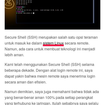
Secure Shell (SSH) merupakan salah satu opsi teraman
untuk masuk ke dalam
sistem Linux
secara remote.
Namun, ada cara untuk membuat teknologi ini menjadi
lebih aman.
Kami telah menggunakan Secure Shell (SSH) selama
beberapa dekade. Dengan alat login remote ini, saya
dapat yakin bahwa mesin remote saya menerima login
secara aman dan efisien.
Namun demikian, saya juga memahami bahwa tidak ada
yang benar-benar aman 100% pada setiap perangkat
yang terhubung ke jaringan, itulah sebabnya saya selalu