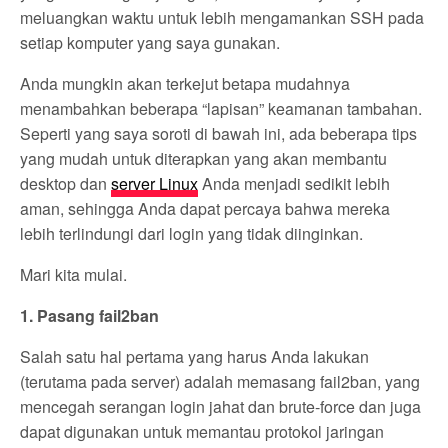
meluangkan waktu untuk lebih mengamankan SSH pada
setiap komputer yang saya gunakan.
Anda mungkin akan terkejut betapa mudahnya
menambahkan beberapa “lapisan” keamanan tambahan.
Seperti yang saya soroti di bawah ini, ada beberapa tips
yang mudah untuk diterapkan yang akan membantu
desktop dan
server Linux
Anda menjadi sedikit lebih
aman, sehingga Anda dapat percaya bahwa mereka
lebih terlindungi dari login yang tidak diinginkan.
Mari kita mulai.
1. Pasang fail2ban
Salah satu hal pertama yang harus Anda lakukan
(terutama pada server) adalah memasang fail2ban, yang
mencegah serangan login jahat dan brute-force dan juga
dapat digunakan untuk memantau protokol jaringan