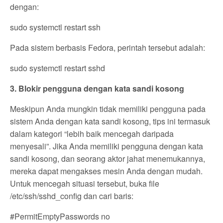
dengan:
sudo systemctl restart ssh
Pada sistem berbasis Fedora, perintah tersebut adalah:
sudo systemctl restart sshd
3. Blokir pengguna dengan kata sandi kosong
Meskipun Anda mungkin tidak memiliki pengguna pada
sistem Anda dengan kata sandi kosong, tips ini termasuk
dalam kategori “lebih baik mencegah daripada
menyesali”. Jika Anda memiliki pengguna dengan kata
sandi kosong, dan seorang aktor jahat menemukannya,
mereka dapat mengakses mesin Anda dengan mudah.
Untuk mencegah situasi tersebut, buka file
/etc/ssh/sshd_config dan cari baris:
#PermitEmptyPasswords no