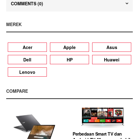
COMMENTS
(0)
MEREK
Acer
Apple
Asus
Dell
HP
Huawei
Lenovo
COMPARE
Perbedaan Smart TV dan