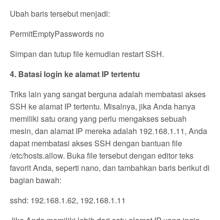
Ubah baris tersebut menjadi:
PermitEmptyPasswords no
Simpan dan tutup file kemudian restart SSH.
4. Batasi login ke alamat IP tertentu
Triks lain yang sangat berguna adalah membatasi akses
SSH ke alamat IP tertentu. Misalnya, jika Anda hanya
memiliki satu orang yang perlu mengakses sebuah
mesin, dan alamat IP mereka adalah 192.168.1.11, Anda
dapat membatasi akses SSH dengan bantuan file
/etc/hosts.allow. Buka file tersebut dengan editor teks
favorit Anda, seperti nano, dan tambahkan baris berikut di
bagian bawah:
sshd: 192.168.1.62, 192.168.1.11