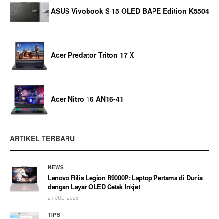
ASUS Vivobook S 15 OLED BAPE Edition K5504
Acer Predator Triton 17 X
Acer Nitro 16 AN16-41
ARTIKEL TERBARU
NEWS
Lenovo Rilis Legion R9000P: Laptop Pertama di Dunia
dengan Layar OLED Cetak Inkjet
21 JULI 2026
TIPS