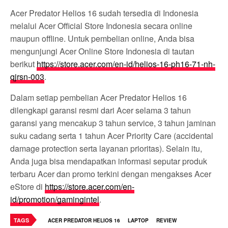
Acer Predator Helios 16 sudah tersedia di Indonesia
melalui Acer Official Store Indonesia secara online
maupun offline. Untuk pembelian online, Anda bisa
mengunjungi Acer Online Store Indonesia di tautan
berikut
https://store.acer.com/en-id/helios-16-ph16-71-nh-
qjrsn-003
.
Dalam setiap pembelian Acer Predator Helios 16
dilengkapi garansi resmi dari Acer selama 3 tahun
garansi yang mencakup 3 tahun service, 3 tahun jaminan
suku cadang serta 1 tahun Acer Priority Care (accidental
damage protection serta layanan prioritas). Selain itu,
Anda juga bisa mendapatkan informasi seputar produk
terbaru Acer dan promo terkini dengan mengakses Acer
eStore di
https://store.acer.com/en-
id/promotion/gamingintel
.
TAGS
ACER PREDATOR HELIOS 16
LAPTOP
REVIEW