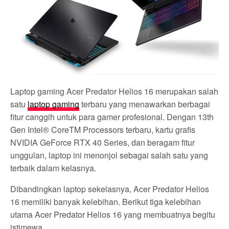
Laptop gaming Acer Predator Helios 16 merupakan salah
satu
laptop gaming
terbaru yang menawarkan berbagai
fitur canggih untuk para gamer profesional. Dengan 13th
Gen Intel® CoreTM Processors terbaru, kartu grafis
NVIDIA GeForce RTX 40 Series, dan beragam fitur
unggulan, laptop ini menonjol sebagai salah satu yang
terbaik dalam kelasnya.
Dibandingkan laptop sekelasnya, Acer Predator Helios
16 memiliki banyak kelebihan. Berikut tiga kelebihan
utama Acer Predator Helios 16 yang membuatnya begitu
istimewa.