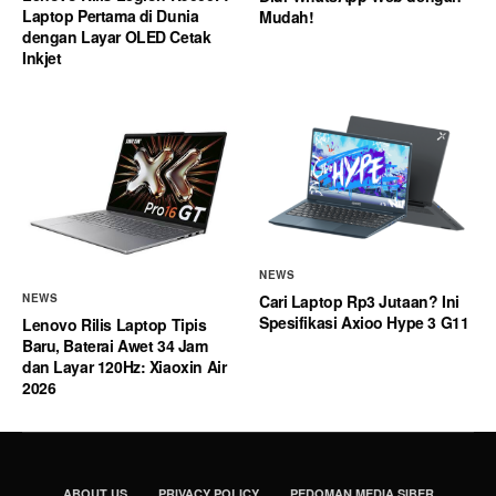
Laptop Pertama di Dunia
Mudah!
dengan Layar OLED Cetak
Inkjet
NEWS
Cari Laptop Rp3 Jutaan? Ini
NEWS
Spesifikasi Axioo Hype 3 G11
Lenovo Rilis Laptop Tipis
Baru, Baterai Awet 34 Jam
dan Layar 120Hz: Xiaoxin Air
2026
ABOUT US
PRIVACY POLICY
PEDOMAN MEDIA SIBER