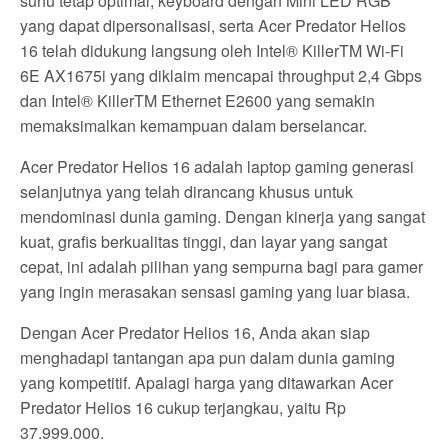
suhu tetap optimal, keyboard dengan Mini LED RGB
yang dapat dipersonalisasi, serta Acer Predator Helios
16 telah didukung langsung oleh Intel® KillerTM Wi-Fi
6E AX1675i yang diklaim mencapai throughput 2,4 Gbps
dan Intel® KillerTM Ethernet E2600 yang semakin
memaksimalkan kemampuan dalam berselancar.
Acer Predator Helios 16 adalah laptop gaming generasi
selanjutnya yang telah dirancang khusus untuk
mendominasi dunia gaming. Dengan kinerja yang sangat
kuat, grafis berkualitas tinggi, dan layar yang sangat
cepat, ini adalah pilihan yang sempurna bagi para gamer
yang ingin merasakan sensasi gaming yang luar biasa.
Dengan Acer Predator Helios 16, Anda akan siap
menghadapi tantangan apa pun dalam dunia gaming
yang kompetitif. Apalagi harga yang ditawarkan Acer
Predator Helios 16 cukup terjangkau, yaitu Rp
37.999.000.