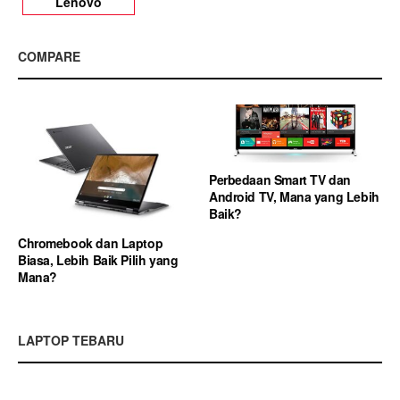
Lenovo
COMPARE
Perbedaan Smart TV dan
Android TV, Mana yang Lebih
Baik?
Chromebook dan Laptop
Biasa, Lebih Baik Pilih yang
Mana?
LAPTOP TEBARU