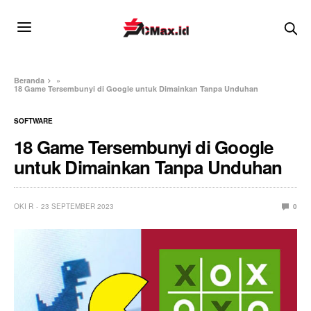
Beranda
»
18 Game Tersembunyi di Google untuk Dimainkan Tanpa Unduhan
SOFTWARE
18 Game Tersembunyi di Google
untuk Dimainkan Tanpa Unduhan
OKI R
23 SEPTEMBER 2023
0