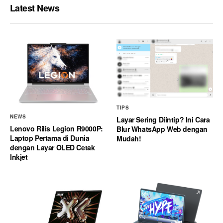
Latest News
TIPS
NEWS
Layar Sering Diintip? Ini Cara
Lenovo Rilis Legion R9000P:
Blur WhatsApp Web dengan
Laptop Pertama di Dunia
Mudah!
dengan Layar OLED Cetak
Inkjet