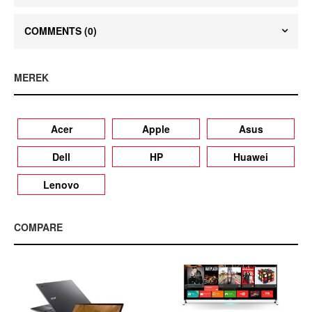
COMMENTS
(0)
MEREK
Acer
Apple
Asus
Dell
HP
Huawei
Lenovo
COMPARE