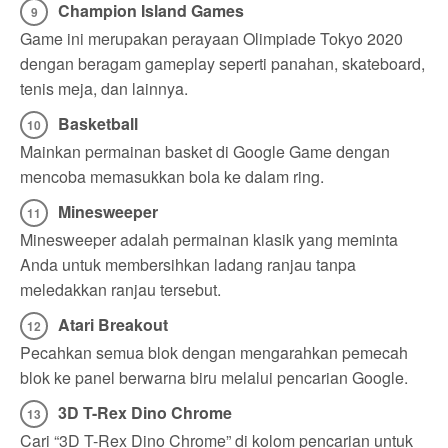
Champion Island Games
Game ini merupakan perayaan Olimpiade Tokyo 2020
dengan beragam gameplay seperti panahan, skateboard,
tenis meja, dan lainnya.
Basketball
Mainkan permainan basket di Google Game dengan
mencoba memasukkan bola ke dalam ring.
Minesweeper
Minesweeper adalah permainan klasik yang meminta
Anda untuk membersihkan ladang ranjau tanpa
meledakkan ranjau tersebut.
Atari Breakout
Pecahkan semua blok dengan mengarahkan pemecah
blok ke panel berwarna biru melalui pencarian Google.
3D T-Rex Dino Chrome
Cari “3D T-Rex Dino Chrome” di kolom pencarian untuk