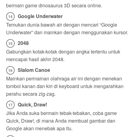
bermain game dinosaurus 3D secara online.
Google Underwater
Temukan dunia bawah air dengan mencari “Google
Underwater” dan mainkan dengan menggunakan kursor.
2048
Gabungkan kotak-kotak dengan angka tertentu untuk
mencapai hasil akhir 2048.
Slalom Canoe
Mainkan permainan olahraga air ini dengan menekan
tombol kanan dan kiri di keyboard untuk mengarahkan
perahu secara zig-zag.
Quick, Draw!
Jika Anda suka bermain tebak-tebakan, coba game
Quick, Draw!, di mana Anda membuat gambar dan
Google akan menebak apa itu.