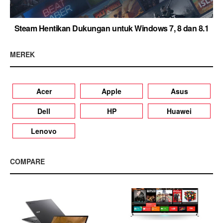
Steam Hentikan Dukungan untuk Windows 7, 8 dan 8.1
MEREK
Acer
Apple
Asus
Dell
HP
Huawei
Lenovo
COMPARE