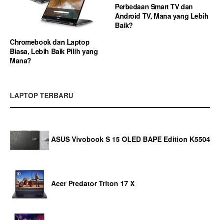
Perbedaan Smart TV dan
Android TV, Mana yang Lebih
Baik?
Chromebook dan Laptop
Biasa, Lebih Baik Pilih yang
Mana?
LAPTOP TERBARU
ASUS Vivobook S 15 OLED BAPE Edition K5504
Acer Predator Triton 17 X