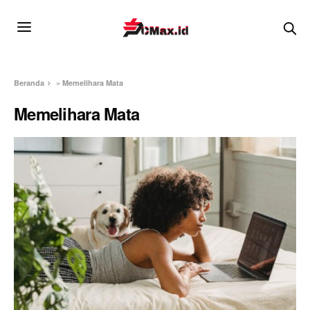
Beranda
»
Memelihara Mata
Memelihara Mata