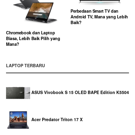
Perbedaan Smart TV dan
Android TV, Mana yang Lebih
Baik?
Chromebook dan Laptop
Biasa, Lebih Baik Pilih yang
Mana?
LAPTOP TERBARU
ASUS Vivobook S 15 OLED BAPE Edition K5504
Acer Predator Triton 17 X