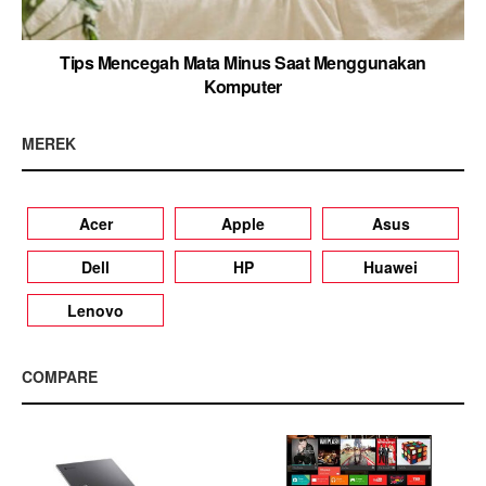
Tips Mencegah Mata Minus Saat Menggunakan
Komputer
MEREK
Acer
Apple
Asus
Dell
HP
Huawei
Lenovo
COMPARE