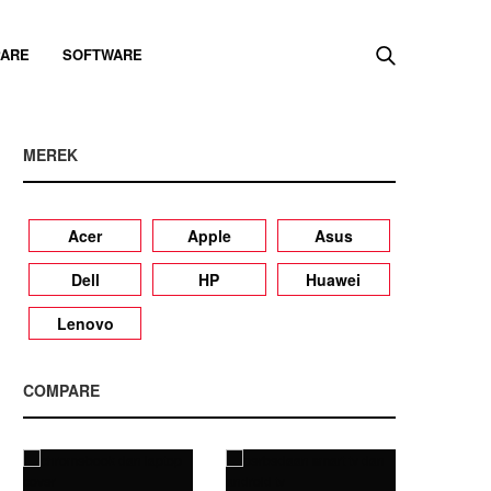
ARE
SOFTWARE
MEREK
Acer
Apple
Asus
Dell
HP
Huawei
Lenovo
COMPARE