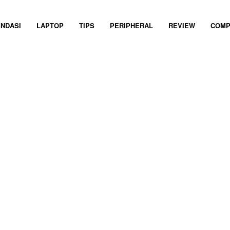
NDASI
LAPTOP
TIPS
PERIPHERAL
REVIEW
COMP