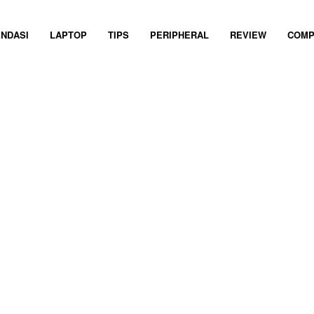
NDASI
LAPTOP
TIPS
PERIPHERAL
REVIEW
COMP