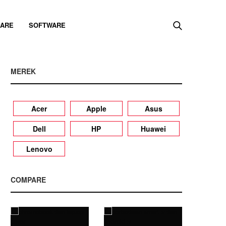
ARE
SOFTWARE
MEREK
Acer
Apple
Asus
Dell
HP
Huawei
Lenovo
COMPARE