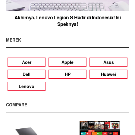
Akhirnya, Lenovo Legion S Hadir di Indonesia! Ini
Speknya!
MEREK
Acer
Apple
Asus
Dell
HP
Huawei
Lenovo
COMPARE