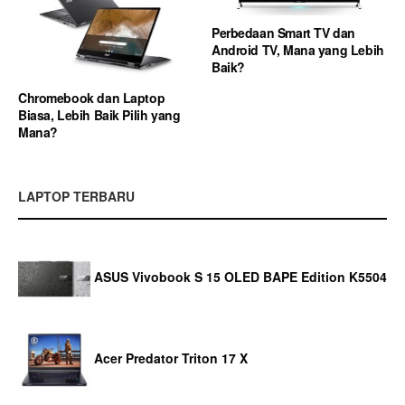
Perbedaan Smart TV dan
Android TV, Mana yang Lebih
Baik?
Chromebook dan Laptop
Biasa, Lebih Baik Pilih yang
Mana?
LAPTOP TERBARU
ASUS Vivobook S 15 OLED BAPE Edition K5504
Acer Predator Triton 17 X