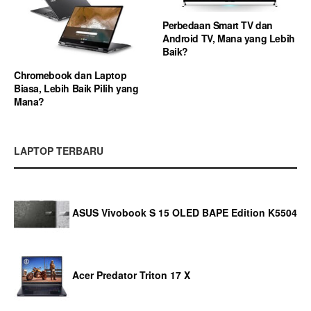
Perbedaan Smart TV dan
Android TV, Mana yang Lebih
Baik?
Chromebook dan Laptop
Biasa, Lebih Baik Pilih yang
Mana?
LAPTOP TERBARU
ASUS Vivobook S 15 OLED BAPE Edition K5504
Acer Predator Triton 17 X