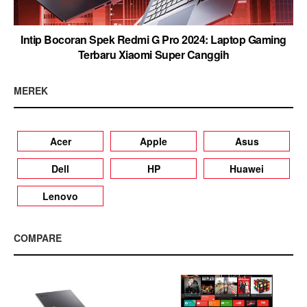
Intip Bocoran Spek Redmi G Pro 2024: Laptop Gaming
Terbaru Xiaomi Super Canggih
MEREK
Acer
Apple
Asus
Dell
HP
Huawei
Lenovo
COMPARE