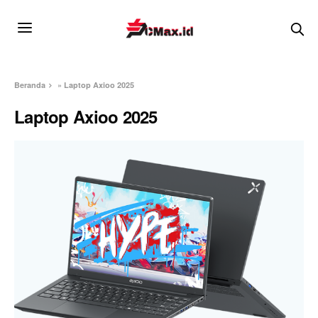
Beranda
»
Laptop Axioo 2025
Laptop Axioo 2025