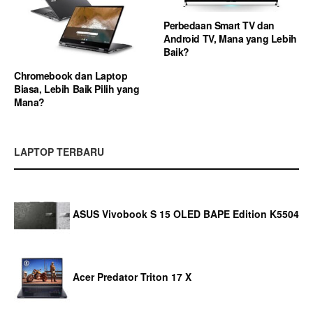
Perbedaan Smart TV dan
Android TV, Mana yang Lebih
Baik?
Chromebook dan Laptop
Biasa, Lebih Baik Pilih yang
Mana?
LAPTOP TERBARU
ASUS Vivobook S 15 OLED BAPE Edition K5504
Acer Predator Triton 17 X