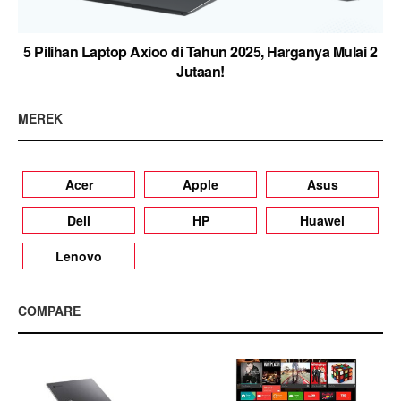
5 Pilihan Laptop Axioo di Tahun 2025, Harganya Mulai 2
Jutaan!
MEREK
Acer
Apple
Asus
Dell
HP
Huawei
Lenovo
COMPARE