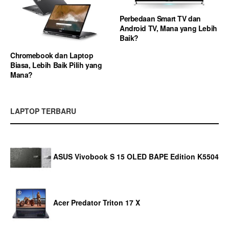
Perbedaan Smart TV dan
Android TV, Mana yang Lebih
Baik?
Chromebook dan Laptop
Biasa, Lebih Baik Pilih yang
Mana?
LAPTOP TERBARU
ASUS Vivobook S 15 OLED BAPE Edition K5504
Acer Predator Triton 17 X