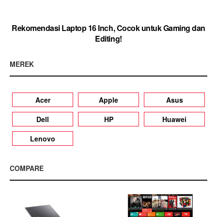
Rekomendasi Laptop 16 Inch, Cocok untuk Gaming dan
Editing!
MEREK
Acer
Apple
Asus
Dell
HP
Huawei
Lenovo
COMPARE