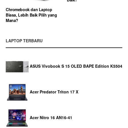
Chromebook dan Laptop
Biasa, Lebih Baik Pilih yang
Mana?
LAPTOP TERBARU
ASUS Vivobook S 15 OLED BAPE Edition K5504
Acer Predator Triton 17 X
Acer Nitro 16 AN16-41