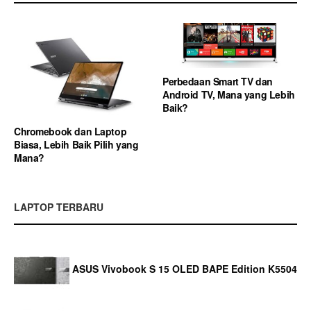
Perbedaan Smart TV dan
Android TV, Mana yang Lebih
Baik?
Chromebook dan Laptop
Biasa, Lebih Baik Pilih yang
Mana?
LAPTOP TERBARU
ASUS Vivobook S 15 OLED BAPE Edition K5504