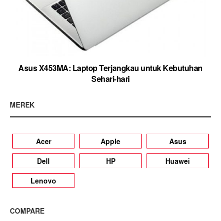
Asus X453MA: Laptop Terjangkau untuk Kebutuhan
Sehari-hari
MEREK
Acer
Apple
Asus
Dell
HP
Huawei
Lenovo
COMPARE