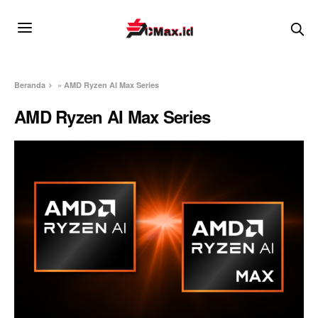
Beranda
»
AMD Ryzen AI Max Series
AMD Ryzen AI Max Series