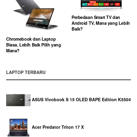
Perbedaan Smart TV dan
Android TV, Mana yang Lebih
Baik?
Chromebook dan Laptop
Biasa, Lebih Baik Pilih yang
Mana?
LAPTOP TERBARU
ASUS Vivobook S 15 OLED BAPE Edition K5504
Acer Predator Triton 17 X