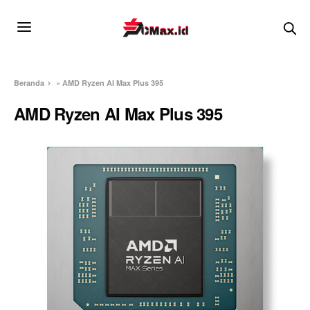
Beranda
»
AMD Ryzen AI Max Plus 395
AMD Ryzen AI Max Plus 395