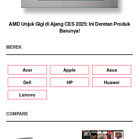
AMD Unjuk Gigi di Ajang CES 2025: Ini Deretan Produk
Barunya!
MEREK
Acer
Apple
Asus
Dell
HP
Huawei
Lenovo
COMPARE