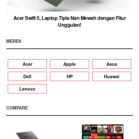
Acer Swift 5, Laptop Tipis Nan Mewah dengan Fitur
Unggulan!
MEREK
Acer
Apple
Asus
Dell
HP
Huawei
Lenovo
COMPARE