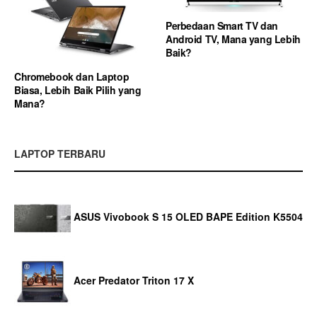
Perbedaan Smart TV dan
Android TV, Mana yang Lebih
Baik?
Chromebook dan Laptop
Biasa, Lebih Baik Pilih yang
Mana?
LAPTOP TERBARU
ASUS Vivobook S 15 OLED BAPE Edition K5504
Acer Predator Triton 17 X