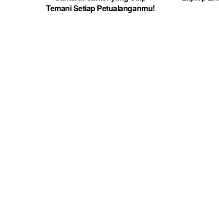
Temani Setiap Petualanganmu!