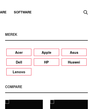
ARE
SOFTWARE
MEREK
Acer
Apple
Asus
Dell
HP
Huawei
Lenovo
COMPARE