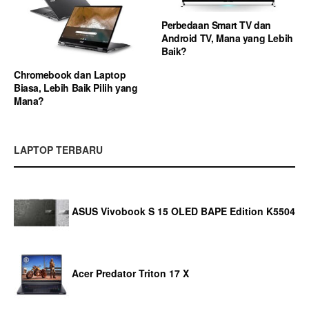
Perbedaan Smart TV dan
Android TV, Mana yang Lebih
Baik?
Chromebook dan Laptop
Biasa, Lebih Baik Pilih yang
Mana?
LAPTOP TERBARU
ASUS Vivobook S 15 OLED BAPE Edition K5504
Acer Predator Triton 17 X