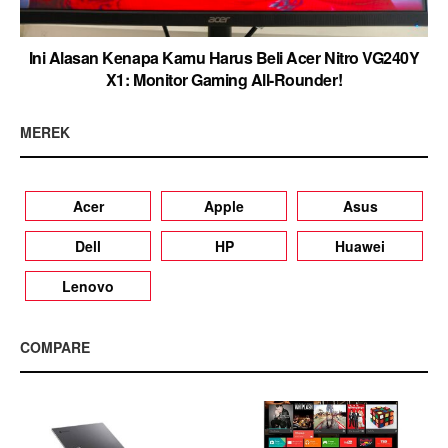
Ini Alasan Kenapa Kamu Harus Beli Acer Nitro VG240Y
X1: Monitor Gaming All-Rounder!
MEREK
Acer
Apple
Asus
Dell
HP
Huawei
Lenovo
COMPARE