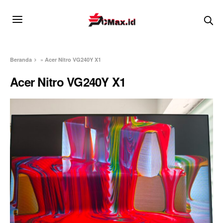
Beranda
»
Acer Nitro VG240Y X1
Acer Nitro VG240Y X1