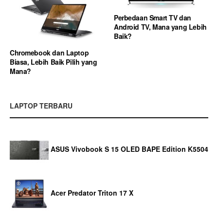
Perbedaan Smart TV dan
Android TV, Mana yang Lebih
Baik?
Chromebook dan Laptop
Biasa, Lebih Baik Pilih yang
Mana?
LAPTOP TERBARU
ASUS Vivobook S 15 OLED BAPE Edition K5504
Acer Predator Triton 17 X