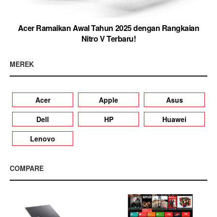
Acer Ramaikan Awal Tahun 2025 dengan Rangkaian
Nitro V Terbaru!
MEREK
Acer
Apple
Asus
Dell
HP
Huawei
Lenovo
COMPARE