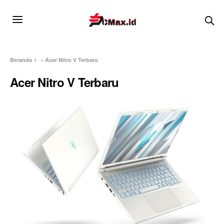
Beranda
»
Acer Nitro V Terbaru
Acer Nitro V Terbaru