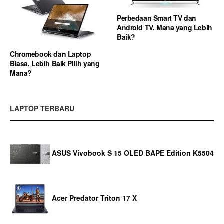
Perbedaan Smart TV dan
Android TV, Mana yang Lebih
Baik?
Chromebook dan Laptop
Biasa, Lebih Baik Pilih yang
Mana?
LAPTOP TERBARU
ASUS Vivobook S 15 OLED BAPE Edition K5504
Acer Predator Triton 17 X