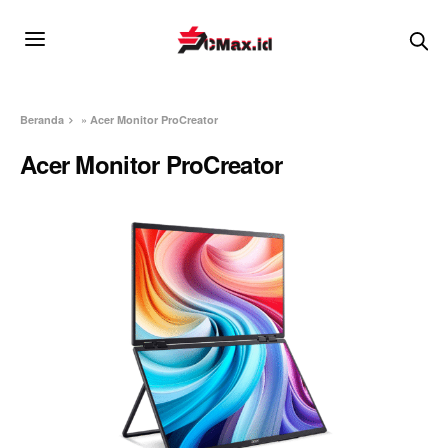
Beranda
»
Acer Monitor ProCreator
Acer Monitor ProCreator