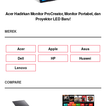
Acer Hadirkan Monitor ProCreator, Monitor Portabel, dan
Proyektor LED Baru!
MEREK
Acer
Apple
Asus
Dell
HP
Huawei
Lenovo
COMPARE