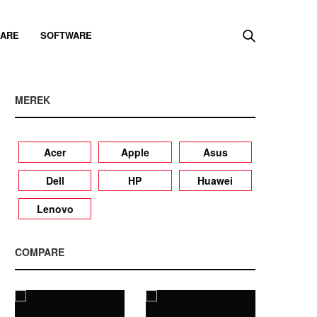
ARE
SOFTWARE
MEREK
Acer
Apple
Asus
Dell
HP
Huawei
Lenovo
COMPARE