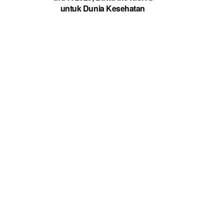
untuk Dunia Kesehatan