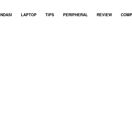
NDASI
LAPTOP
TIPS
PERIPHERAL
REVIEW
COMP